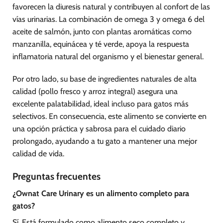
favorecen la diuresis natural y contribuyen al confort de las
vías urinarias. La combinación de omega 3 y omega 6 del
aceite de salmón, junto con plantas aromáticas como
manzanilla, equinácea y té verde, apoya la respuesta
inflamatoria natural del organismo y el bienestar general.
Por otro lado, su base de ingredientes naturales de alta
calidad (pollo fresco y arroz integral) asegura una
excelente palatabilidad, ideal incluso para gatos más
selectivos. En consecuencia, este alimento se convierte en
una opción práctica y sabrosa para el cuidado diario
prolongado, ayudando a tu gato a mantener una mejor
calidad de vida.
Preguntas frecuentes
¿Ownat Care Urinary es un alimento completo para
gatos?
Sí. Está formulado como alimento seco completo y