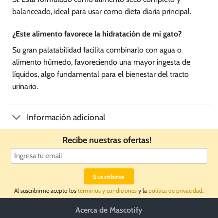
balanceado, ideal para usar como dieta diaria principal.
¿Este alimento favorece la hidratación de mi gato?
Su gran palatabilidad facilita combinarlo con agua o
alimento húmedo, favoreciendo una mayor ingesta de
líquidos, algo fundamental para el bienestar del tracto
urinario.
Información adicional
Recibe nuestras ofertas!
Al suscribirme acepto los
términos y condiciones
y la
política de privacidad
.
Acerca de Mascotify