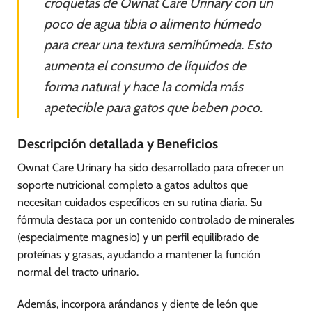
croquetas de Ownat Care Urinary con un
poco de agua tibia o alimento húmedo
para crear una textura semihúmeda. Esto
aumenta el consumo de líquidos de
forma natural y hace la comida más
apetecible para gatos que beben poco.
Descripción detallada y Beneficios
Ownat Care Urinary ha sido desarrollado para ofrecer un
soporte nutricional completo a gatos adultos que
necesitan cuidados específicos en su rutina diaria. Su
fórmula destaca por un contenido controlado de minerales
(especialmente magnesio) y un perfil equilibrado de
proteínas y grasas, ayudando a mantener la función
normal del tracto urinario.
Además, incorpora arándanos y diente de león que