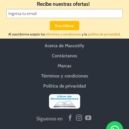
Recibe nuestras ofertas!
Al suscribirme acepto los
términos y condiciones
y la
política de privacidad
.
Acerca de Mascotify
Contáctanos
Marcas
Términos y condiciones
Política de privacidad
Síguenos en