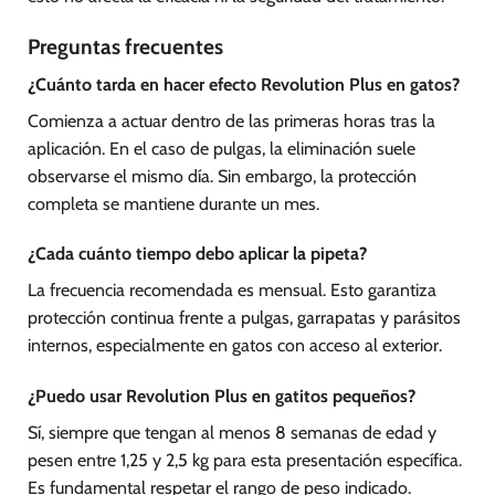
Preguntas frecuentes
¿Cuánto tarda en hacer efecto Revolution Plus en gatos?
Comienza a actuar dentro de las primeras horas tras la
aplicación. En el caso de pulgas, la eliminación suele
observarse el mismo día. Sin embargo, la protección
completa se mantiene durante un mes.
¿Cada cuánto tiempo debo aplicar la pipeta?
La frecuencia recomendada es mensual. Esto garantiza
protección continua frente a pulgas, garrapatas y parásitos
internos, especialmente en gatos con acceso al exterior.
¿Puedo usar Revolution Plus en gatitos pequeños?
Sí, siempre que tengan al menos 8 semanas de edad y
pesen entre 1,25 y 2,5 kg para esta presentación específica.
Es fundamental respetar el rango de peso indicado.