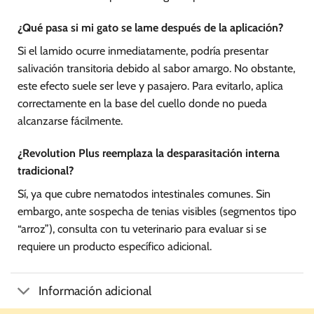
¿Qué pasa si mi gato se lame después de la aplicación?
Si el lamido ocurre inmediatamente, podría presentar
salivación transitoria debido al sabor amargo. No obstante,
este efecto suele ser leve y pasajero. Para evitarlo, aplica
correctamente en la base del cuello donde no pueda
alcanzarse fácilmente.
¿Revolution Plus reemplaza la desparasitación interna
tradicional?
Sí, ya que cubre nematodos intestinales comunes. Sin
embargo, ante sospecha de tenias visibles (segmentos tipo
“arroz”), consulta con tu veterinario para evaluar si se
requiere un producto específico adicional.
Información adicional