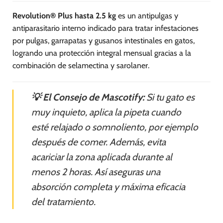
Revolution® Plus hasta 2.5 kg
es un antipulgas y
antiparasitario interno indicado para tratar infestaciones
por pulgas, garrapatas y gusanos intestinales en gatos,
logrando una protección integral mensual gracias a la
combinación de selamectina y sarolaner.
💡 El Consejo de Mascotify:
Si tu gato es
muy inquieto, aplica la pipeta cuando
esté relajado o somnoliento, por ejemplo
después de comer. Además, evita
acariciar la zona aplicada durante al
menos 2 horas. Así aseguras una
absorción completa y máxima eficacia
del tratamiento.