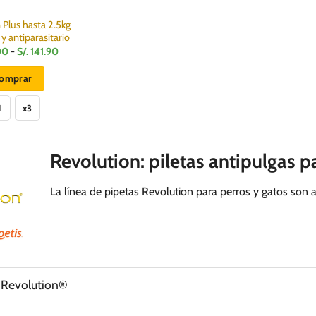
de
de
producto
producto
 Plus hasta 2.5kg
 y antiparasitario
Rango
00
-
S/.
141.90
de
precios:
omprar
desde
S/.
Este
48.00
1
x3
hasta
producto
S/.
141.90
tiene
múltiples
Revolution: piletas antipulgas p
variantes.
Las
La línea de pipetas Revolution para perros y gatos son an
opciones
se
pueden
elegir
en
la
 Revolution®
página
de