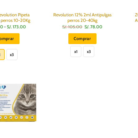
de
producto
volution Pipeta
Revolution 12% 2ml Antipulgas
Z
s perros 10-20Kg
perros 20-40kg
A
Rango
El
El
00
-
S/.
173.00
S/.
105.00
S/.
78.00
de
precio
precio
precios:
original
actual
omprar
Comprar
desde
era:
es:
S/.
S/.
S/.
Este
Este
58.00
105.00.
78.00.
x1
x3
hasta
producto
producto
1
x3
S/.
173.00
tiene
tiene
múltiples
múltiples
variantes.
variantes.
Las
Las
opciones
opciones
se
se
pueden
pueden
elegir
elegir
en
en
la
la
página
página