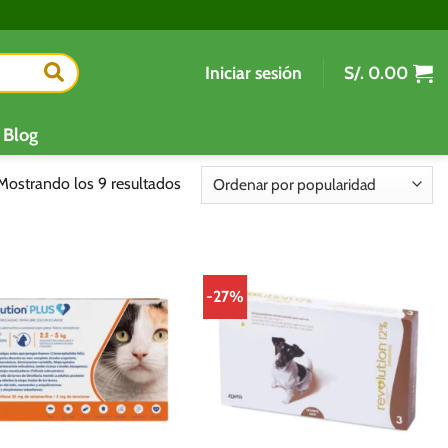
Iniciar sesión
S/.
0.00
Blog
Ordenado
Mostrando los 9 resultados
por
popularidad
-27%