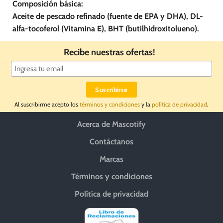
Composición básica:
Aceite de pescado refinado (fuente de EPA y DHA), DL-
alfa-tocoferol (Vitamina E), BHT (butilhidroxitolueno).
Recibe nuestras ofertas!
Al suscribirme acepto los
términos y condiciones
y la
política de privacidad
.
Acerca de Mascotify
Contáctanos
Marcas
Términos y condiciones
Política de privacidad