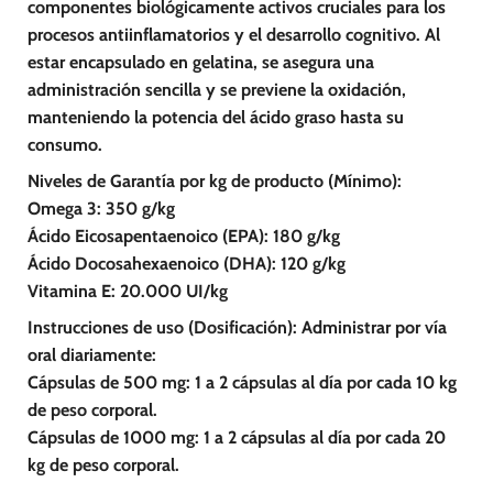
componentes biológicamente activos cruciales para los
procesos antiinflamatorios y el desarrollo cognitivo. Al
estar encapsulado en gelatina, se asegura una
administración sencilla y se previene la oxidación,
manteniendo la potencia del ácido graso hasta su
consumo.
Niveles de Garantía por kg de producto (Mínimo):
Omega 3: 350 g/kg
Ácido Eicosapentaenoico (EPA): 180 g/kg
Ácido Docosahexaenoico (DHA): 120 g/kg
Vitamina E: 20.000 UI/kg
Instrucciones de uso (Dosificación): Administrar por vía
oral diariamente:
Cápsulas de 500 mg: 1 a 2 cápsulas al día por cada 10 kg
de peso corporal.
Cápsulas de 1000 mg: 1 a 2 cápsulas al día por cada 20
kg de peso corporal.