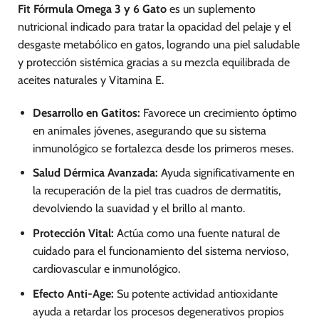
Fit Fórmula Omega 3 y 6 Gato
es un suplemento
nutricional indicado para tratar la opacidad del pelaje y el
desgaste metabólico en gatos, logrando una piel saludable
y protección sistémica gracias a su mezcla equilibrada de
aceites naturales y Vitamina E.
Desarrollo en Gatitos:
Favorece un crecimiento óptimo
en animales jóvenes, asegurando que su sistema
inmunológico se fortalezca desde los primeros meses.
Salud Dérmica Avanzada:
Ayuda significativamente en
la recuperación de la piel tras cuadros de dermatitis,
devolviendo la suavidad y el brillo al manto.
Protección Vital:
Actúa como una fuente natural de
cuidado para el funcionamiento del sistema nervioso,
cardiovascular e inmunológico.
Efecto Anti-Age:
Su potente actividad antioxidante
ayuda a retardar los procesos degenerativos propios