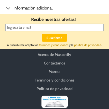
Información adicional
Recibe nuestras ofertas!
Al suscribirme acepto los
términos y condiciones
y la
política de privacidad
.
Acerca de Mascotify
Contáctanos
Marcas
Términos y condiciones
Política de privacidad