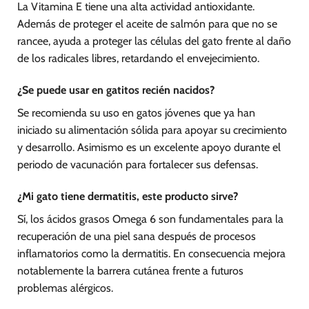
La Vitamina E tiene una alta actividad antioxidante.
Además de proteger el aceite de salmón para que no se
rancee, ayuda a proteger las células del gato frente al daño
de los radicales libres, retardando el envejecimiento.
¿Se puede usar en gatitos recién nacidos?
Se recomienda su uso en gatos jóvenes que ya han
iniciado su alimentación sólida para apoyar su crecimiento
y desarrollo. Asimismo es un excelente apoyo durante el
periodo de vacunación para fortalecer sus defensas.
¿Mi gato tiene dermatitis, este producto sirve?
Sí, los ácidos grasos Omega 6 son fundamentales para la
recuperación de una piel sana después de procesos
inflamatorios como la dermatitis. En consecuencia mejora
notablemente la barrera cutánea frente a futuros
problemas alérgicos.