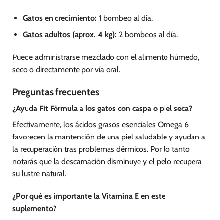
Gatos en crecimiento:
1 bombeo al día.
Gatos adultos (aprox. 4 kg):
2 bombeos al día.
Puede administrarse mezclado con el alimento húmedo,
seco o directamente por vía oral.
Preguntas frecuentes
¿Ayuda Fit Fórmula a los gatos con caspa o piel seca?
Efectivamente, los ácidos grasos esenciales Omega 6
favorecen la mantención de una piel saludable y ayudan a
la recuperación tras problemas dérmicos. Por lo tanto
notarás que la descamación disminuye y el pelo recupera
su lustre natural.
¿Por qué es importante la Vitamina E en este
suplemento?