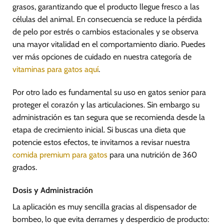
grasos, garantizando que el producto llegue fresco a las
células del animal. En consecuencia se reduce la pérdida
de pelo por estrés o cambios estacionales y se observa
una mayor vitalidad en el comportamiento diario. Puedes
ver más opciones de cuidado en nuestra categoría de
vitaminas para gatos aquí
.
Por otro lado es fundamental su uso en gatos senior para
proteger el corazón y las articulaciones. Sin embargo su
administración es tan segura que se recomienda desde la
etapa de crecimiento inicial. Si buscas una dieta que
potencie estos efectos, te invitamos a revisar nuestra
comida premium para gatos
para una nutrición de 360
grados.
Dosis y Administración
La aplicación es muy sencilla gracias al dispensador de
bombeo, lo que evita derrames y desperdicio de producto: