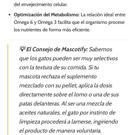
del envejecimiento celular.
Optimización del Metabolismo:
La relación ideal entre
Omega 6 y Omega 3 facilita que el organismo procese
los nutrientes de forma más eficiente.
💡 El Consejo de Mascotify:
Sabemos
que los gatos pueden ser muy selectivos
con la textura de su comida. Si tu
mascota rechaza el suplemento
mezclado con su pellet, aplica la dosis
directamente sobre el lomo o una de sus
patas delanteras. Al ser una mezcla de
aceites naturales, el gato por instinto de
limpieza procederá a lamerse, ingiriendo
el producto de manera voluntaria.