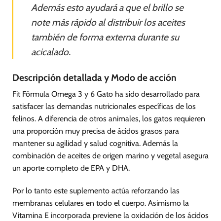
Además esto ayudará a que el brillo se
note más rápido al distribuir los aceites
también de forma externa durante su
acicalado.
Descripción detallada y Modo de acción
Fit Fórmula Omega 3 y 6 Gato ha sido desarrollado para
satisfacer las demandas nutricionales específicas de los
felinos. A diferencia de otros animales, los gatos requieren
una proporción muy precisa de ácidos grasos para
mantener su agilidad y salud cognitiva. Además la
combinación de aceites de origen marino y vegetal asegura
un aporte completo de EPA y DHA.
Por lo tanto este suplemento actúa reforzando las
membranas celulares en todo el cuerpo. Asimismo la
Vitamina E incorporada previene la oxidación de los ácidos