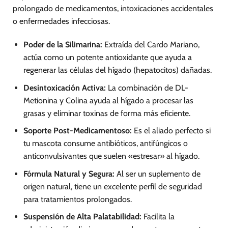
prolongado de medicamentos, intoxicaciones accidentales
o enfermedades infecciosas.
Poder de la Silimarina:
Extraída del Cardo Mariano,
actúa como un potente antioxidante que ayuda a
regenerar las células del hígado (hepatocitos) dañadas.
Desintoxicación Activa:
La combinación de DL-
Metionina y Colina ayuda al hígado a procesar las
grasas y eliminar toxinas de forma más eficiente.
Soporte Post-Medicamentoso:
Es el aliado perfecto si
tu mascota consume antibióticos, antifúngicos o
anticonvulsivantes que suelen «estresar» al hígado.
Fórmula Natural y Segura:
Al ser un suplemento de
origen natural, tiene un excelente perfil de seguridad
para tratamientos prolongados.
Suspensión de Alta Palatabilidad:
Facilita la