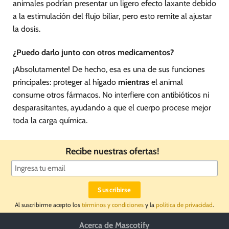
animales podrían presentar un ligero efecto laxante debido
a la estimulación del flujo biliar, pero esto remite al ajustar
la dosis.
¿Puedo darlo junto con otros medicamentos?
¡Absolutamente! De hecho, esa es una de sus funciones
principales: proteger al hígado
mientras
el animal
consume otros fármacos. No interfiere con antibióticos ni
desparasitantes, ayudando a que el cuerpo procese mejor
toda la carga química.
Recibe nuestras ofertas!
Al suscribirme acepto los
términos y condiciones
y la
política de privacidad
.
Acerca de Mascotify