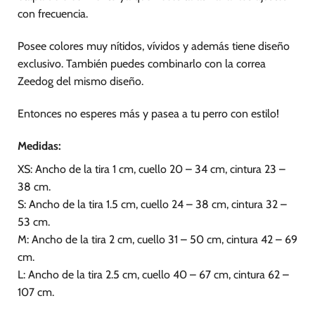
con frecuencia.
Posee colores muy nítidos, vívidos y además tiene diseño
exclusivo. También puedes combinarlo con la correa
Zeedog del mismo diseño.
Entonces no esperes más y pasea a tu perro con estilo!
Medidas:
XS: Ancho de la tira 1 cm, cuello 20 – 34 cm, cintura 23 –
38 cm.
S: Ancho de la tira 1.5 cm, cuello 24 – 38 cm, cintura 32 –
53 cm.
M: Ancho de la tira 2 cm, cuello 31 – 50 cm, cintura 42 – 69
cm.
L: Ancho de la tira 2.5 cm, cuello 40 – 67 cm, cintura 62 –
107 cm.