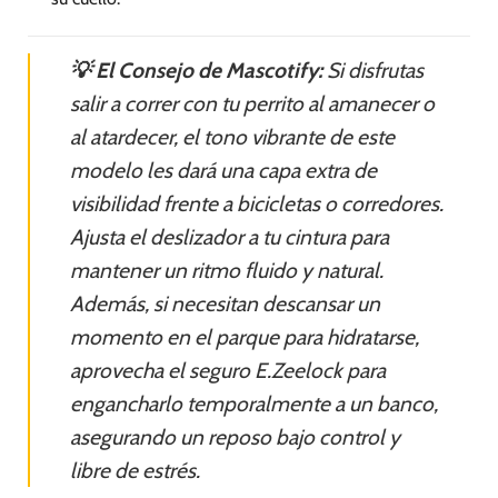
💡 El Consejo de Mascotify:
Si disfrutas
salir a correr con tu perrito al amanecer o
al atardecer, el tono vibrante de este
modelo les dará una capa extra de
visibilidad frente a bicicletas o corredores.
Ajusta el deslizador a tu cintura para
mantener un ritmo fluido y natural.
Además, si necesitan descansar un
momento en el parque para hidratarse,
aprovecha el seguro E.Zeelock para
engancharlo temporalmente a un banco,
asegurando un reposo bajo control y
libre de estrés.