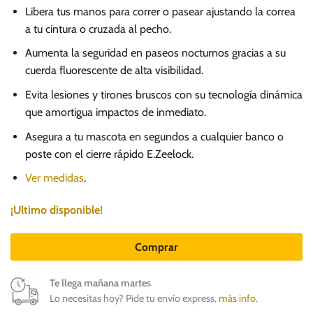
Libera tus manos para correr o pasear ajustando la correa
a tu cintura o cruzada al pecho.
Aumenta la seguridad en paseos nocturnos gracias a su
cuerda fluorescente de alta visibilidad.
Evita lesiones y tirones bruscos con su tecnología dinámica
que amortigua impactos de inmediato.
Asegura a tu mascota en segundos a cualquier banco o
poste con el cierre rápido E.Zeelock.
Ver medidas
.
¡Ultimo disponible!
Comprar
Te llega mañana martes
Lo necesitas hoy? Pide tu envío express,
más info
.