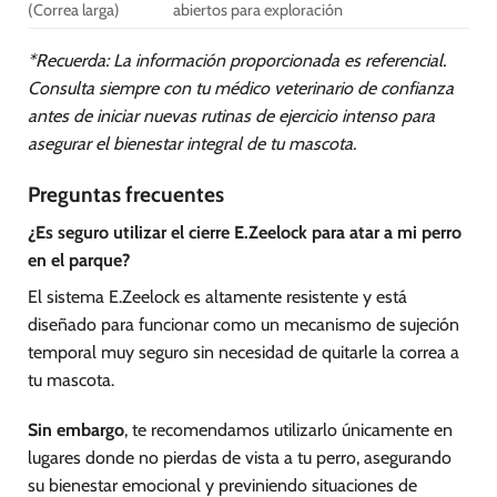
(Correa larga)
abiertos para exploración
*Recuerda: La información proporcionada es referencial.
Consulta siempre con tu médico veterinario de confianza
antes de iniciar nuevas rutinas de ejercicio intenso para
asegurar el bienestar integral de tu mascota.
Preguntas frecuentes
¿Es seguro utilizar el cierre E.Zeelock para atar a mi perro
en el parque?
El sistema E.Zeelock es altamente resistente y está
diseñado para funcionar como un mecanismo de sujeción
temporal muy seguro sin necesidad de quitarle la correa a
tu mascota.
Sin embargo
, te recomendamos utilizarlo únicamente en
lugares donde no pierdas de vista a tu perro, asegurando
su bienestar emocional y previniendo situaciones de