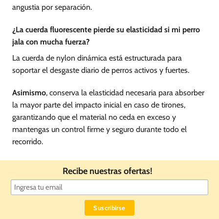
angustia por separación.
¿La cuerda fluorescente pierde su elasticidad si mi perro
jala con mucha fuerza?
La cuerda de nylon dinámica está estructurada para
soportar el desgaste diario de perros activos y fuertes.
Asimismo
, conserva la elasticidad necesaria para absorber
la mayor parte del impacto inicial en caso de tirones,
garantizando que el material no ceda en exceso y
mantengas un control firme y seguro durante todo el
recorrido.
Recibe nuestras ofertas!