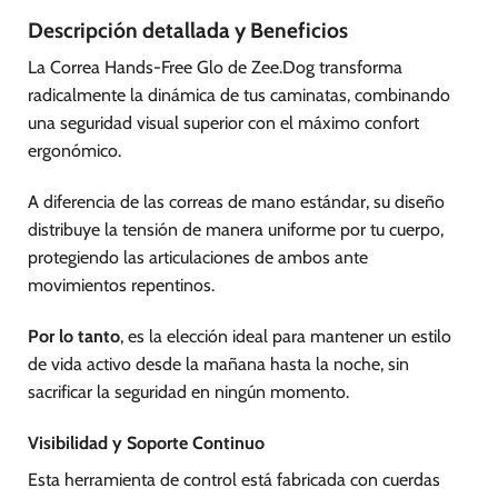
Descripción detallada y Beneficios
La Correa Hands-Free Glo de Zee.Dog transforma
radicalmente la dinámica de tus caminatas, combinando
una seguridad visual superior con el máximo confort
ergonómico.
A diferencia de las correas de mano estándar, su diseño
distribuye la tensión de manera uniforme por tu cuerpo,
protegiendo las articulaciones de ambos ante
movimientos repentinos.
Por lo tanto
, es la elección ideal para mantener un estilo
de vida activo desde la mañana hasta la noche, sin
sacrificar la seguridad en ningún momento.
Visibilidad y Soporte Continuo
Esta herramienta de control está fabricada con cuerdas