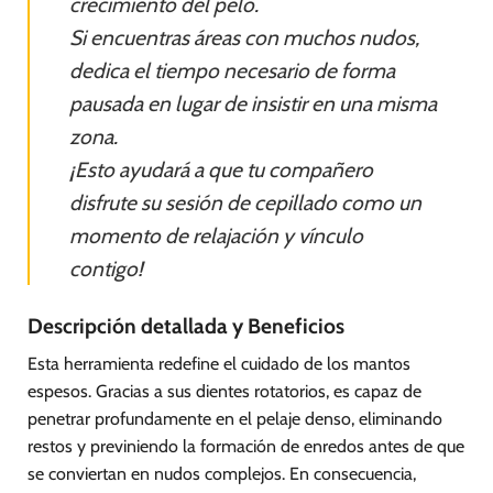
crecimiento del pelo.
Si encuentras áreas con muchos nudos,
dedica el tiempo necesario de forma
pausada en lugar de insistir en una misma
zona.
¡Esto ayudará a que tu compañero
disfrute su sesión de cepillado como un
momento de relajación y vínculo
contigo!
Descripción detallada y Beneficios
Esta herramienta redefine el cuidado de los mantos
espesos. Gracias a sus dientes rotatorios, es capaz de
penetrar profundamente en el pelaje denso, eliminando
restos y previniendo la formación de enredos antes de que
se conviertan en nudos complejos. En consecuencia,