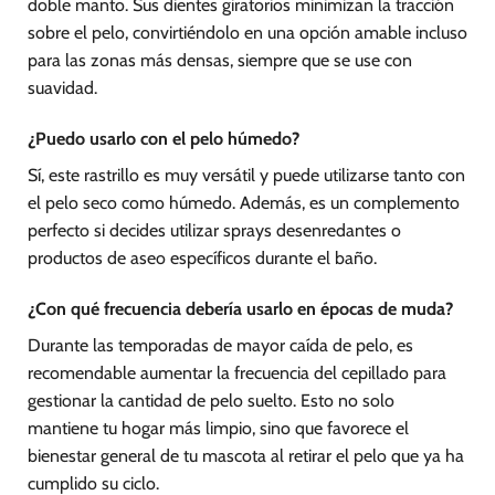
doble manto. Sus dientes giratorios minimizan la tracción
sobre el pelo, convirtiéndolo en una opción amable incluso
para las zonas más densas, siempre que se use con
suavidad.
¿Puedo usarlo con el pelo húmedo?
Sí, este rastrillo es muy versátil y puede utilizarse tanto con
el pelo seco como húmedo. Además, es un complemento
perfecto si decides utilizar sprays desenredantes o
productos de aseo específicos durante el baño.
¿Con qué frecuencia debería usarlo en épocas de muda?
Durante las temporadas de mayor caída de pelo, es
recomendable aumentar la frecuencia del cepillado para
gestionar la cantidad de pelo suelto. Esto no solo
mantiene tu hogar más limpio, sino que favorece el
bienestar general de tu mascota al retirar el pelo que ya ha
cumplido su ciclo.