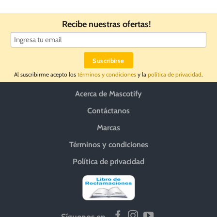
Recibe nuestras ofertas!
Al suscribirme acepto los
términos y condiciones
y la
política de privacidad
.
Acerca de Mascotify
Contáctanos
Marcas
Términos y condiciones
Política de privacidad
Síguenos en