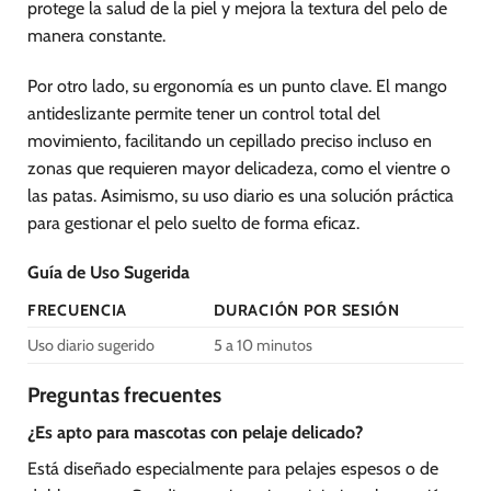
protege la salud de la piel y mejora la textura del pelo de
manera constante.
Por otro lado, su ergonomía es un punto clave. El mango
antideslizante permite tener un control total del
movimiento, facilitando un cepillado preciso incluso en
zonas que requieren mayor delicadeza, como el vientre o
las patas. Asimismo, su uso diario es una solución práctica
para gestionar el pelo suelto de forma eficaz.
Guía de Uso Sugerida
FRECUENCIA
DURACIÓN POR SESIÓN
Uso diario sugerido
5 a 10 minutos
Preguntas frecuentes
¿Es apto para mascotas con pelaje delicado?
Está diseñado especialmente para pelajes espesos o de