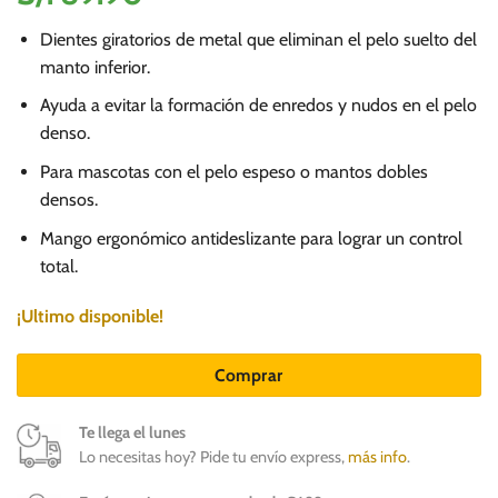
Dientes giratorios de metal que eliminan el pelo suelto del
manto inferior.
Ayuda a evitar la formación de enredos y nudos en el pelo
denso.
Para mascotas con el pelo espeso o mantos dobles
densos.
Mango ergonómico antideslizante para lograr un control
total.
¡Ultimo disponible!
Comprar
Te llega el lunes
Lo necesitas hoy? Pide tu envío express,
más info
.