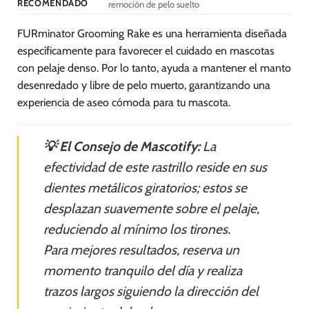
RECOMENDADO
remoción de pelo suelto
FURminator Grooming Rake es una herramienta diseñada
específicamente para favorecer el cuidado en mascotas
con pelaje denso. Por lo tanto, ayuda a mantener el manto
desenredado y libre de pelo muerto, garantizando una
experiencia de aseo cómoda para tu mascota.
💡 El Consejo de Mascotify:
La
efectividad de este rastrillo reside en sus
dientes metálicos giratorios; estos se
desplazan suavemente sobre el pelaje,
reduciendo al mínimo los tirones.
Para mejores resultados, reserva un
momento tranquilo del día y realiza
trazos largos siguiendo la dirección del