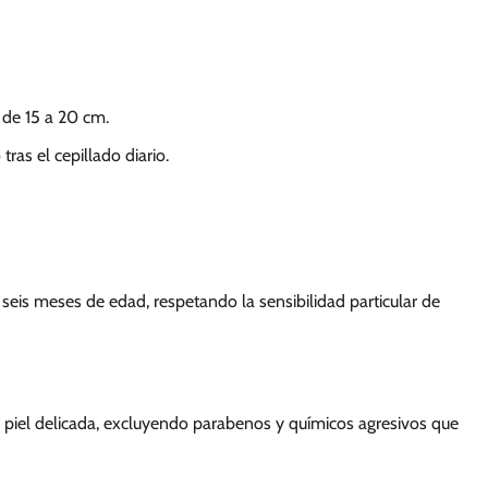
 de 15 a 20 cm.
as el cepillado diario.
 seis meses de edad, respetando la sensibilidad particular de
piel delicada, excluyendo parabenos y químicos agresivos que