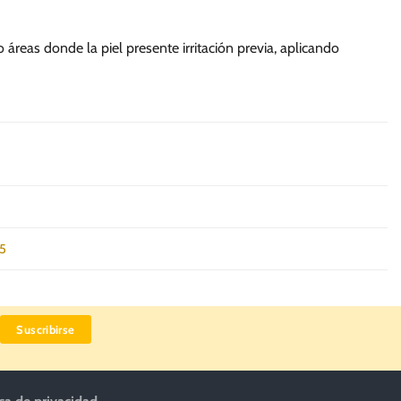
 áreas donde la piel presente irritación previa, aplicando
5