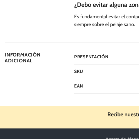
¿Debo evitar alguna zona
Es fundamental evitar el contac
siempre sobre el pelaje sano.
INFORMACIÓN
PRESENTACIÓN
ADICIONAL
SKU
EAN
Recibe nuest