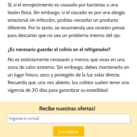
Sí, si el enrojecimiento es causado por bacterias o una
lesión física. Sin embargo, si el rascado es por una alergia
estacional sin infección, podrías necesitar un producto
diferente. Por lo tanto, se recomienda una revisión previa
para descartar que no sea un problema interno del ojo.
¿Es necesario guardar el colirio en el refrigerador?
No es estrictamente necesario a menos que vivas en una
zona de calor extremo. Sin embargo, debes mantenerlo en
un lugar fresco, seco y protegido de la luz solar directa.
Recuerda que, una vez abierto, los colirios suelen tener una
vigencia de 30 días para garantizar su esterilidad.
Recibe nuestras ofertas!