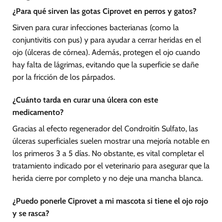
¿Para qué sirven las gotas Ciprovet en perros y gatos?
Sirven para curar infecciones bacterianas (como la
conjuntivitis con pus) y para ayudar a cerrar heridas en el
ojo (úlceras de córnea). Además, protegen el ojo cuando
hay falta de lágrimas, evitando que la superficie se dañe
por la fricción de los párpados.
¿Cuánto tarda en curar una úlcera con este
medicamento?
Gracias al efecto regenerador del Condroitín Sulfato, las
úlceras superficiales suelen mostrar una mejoría notable en
los primeros 3 a 5 días. No obstante, es vital completar el
tratamiento indicado por el veterinario para asegurar que la
herida cierre por completo y no deje una mancha blanca.
¿Puedo ponerle Ciprovet a mi mascota si tiene el ojo rojo
y se rasca?