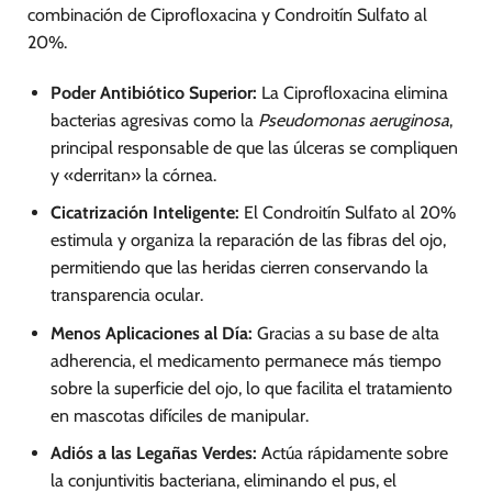
combinación de Ciprofloxacina y Condroitín Sulfato al
20%.
Poder Antibiótico Superior:
La Ciprofloxacina elimina
bacterias agresivas como la
Pseudomonas aeruginosa
,
principal responsable de que las úlceras se compliquen
y «derritan» la córnea.
Cicatrización Inteligente:
El Condroitín Sulfato al 20%
estimula y organiza la reparación de las fibras del ojo,
permitiendo que las heridas cierren conservando la
transparencia ocular.
Menos Aplicaciones al Día:
Gracias a su base de alta
adherencia, el medicamento permanece más tiempo
sobre la superficie del ojo, lo que facilita el tratamiento
en mascotas difíciles de manipular.
Adiós a las Legañas Verdes:
Actúa rápidamente sobre
la conjuntivitis bacteriana, eliminando el pus, el