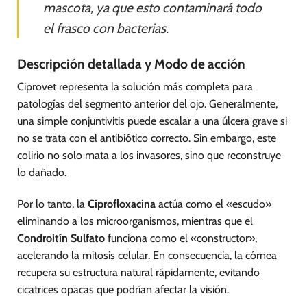
mascota, ya que esto contaminará todo
el frasco con bacterias.
Descripción detallada y Modo de acción
Ciprovet representa la solución más completa para
patologías del segmento anterior del ojo. Generalmente,
una simple conjuntivitis puede escalar a una úlcera grave si
no se trata con el antibiótico correcto. Sin embargo, este
colirio no solo mata a los invasores, sino que reconstruye
lo dañado.
Por lo tanto, la
Ciprofloxacina
actúa como el «escudo»
eliminando a los microorganismos, mientras que el
Condroitín Sulfato
funciona como el «constructor»,
acelerando la mitosis celular. En consecuencia, la córnea
recupera su estructura natural rápidamente, evitando
cicatrices opacas que podrían afectar la visión.