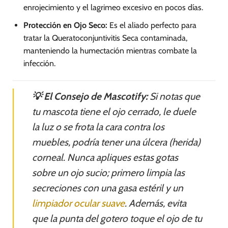
enrojecimiento y el lagrimeo excesivo en pocos días.
Protección en Ojo Seco:
Es el aliado perfecto para
tratar la Queratoconjuntivitis Seca contaminada,
manteniendo la humectación mientras combate la
infección.
💡 El Consejo de Mascotify:
Si notas que
tu mascota tiene el ojo cerrado, le duele
la luz o se frota la cara contra los
muebles, podría tener una úlcera (herida)
corneal. Nunca apliques estas gotas
sobre un ojo sucio; primero limpia las
secreciones con una gasa estéril y un
limpiador ocular suave
. Además, evita
que la punta del gotero toque el ojo de tu