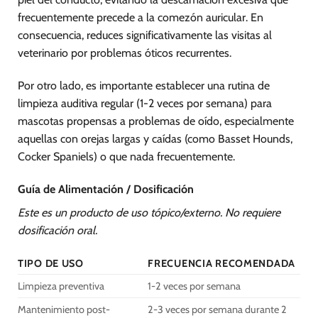
frecuentemente precede a la comezón auricular. En
consecuencia, reduces significativamente las visitas al
veterinario por problemas óticos recurrentes.
Por otro lado, es importante establecer una rutina de
limpieza auditiva regular (1-2 veces por semana) para
mascotas propensas a problemas de oído, especialmente
aquellas con orejas largas y caídas (como Basset Hounds,
Cocker Spaniels) o que nada frecuentemente.
Guía de Alimentación / Dosificación
Este es un producto de uso tópico/externo. No requiere
dosificación oral.
TIPO DE USO
FRECUENCIA RECOMENDADA
Limpieza preventiva
1-2 veces por semana
Mantenimiento post-
2-3 veces por semana durante 2