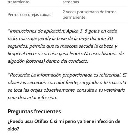
tratamiento
semanas
2 veces por semana de forma
Perros con orejas caídas
permanente
*Instrucciones de aplicación: Aplica 3-5 gotas en cada
oído, massage gently la base de la oreja durante 30
segundos, permite que tu mascota sacuda la cabeza y
limpia el exceso con una gasa limpia. No uses hisopos de
algodón (cotones) dentro del conducto.
*Recuerda: La información proporcionada es referencial. Si
observas secreción con olor fuerte, sangrado o tu mascota
se toca las orejas obsesivamente, consulta a tu veterinario
para descartar infección.
Preguntas frecuentes
¿Puedo usar Otiflex C si mi perro ya tiene infección de
oído?