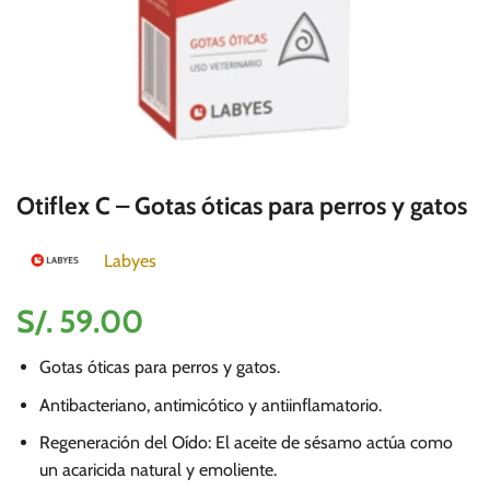
Otiflex C – Gotas óticas para perros y gatos
Labyes
S/.
59.00
Gotas óticas para perros y gatos.
Antibacteriano, antimicótico y antiinflamatorio.
Regeneración del Oído: El aceite de sésamo actúa como
un acaricida natural y emoliente.