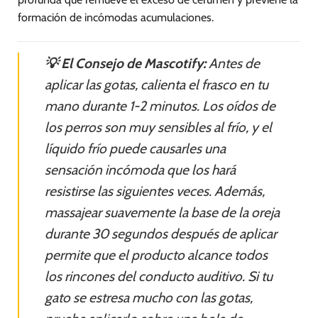
formación de incómodas acumulaciones.
💡 El Consejo de Mascotify:
Antes de
aplicar las gotas, calienta el frasco en tu
mano durante 1-2 minutos. Los oídos de
los perros son muy sensibles al frío, y el
líquido frío puede causarles una
sensación incómoda que los hará
resistirse las siguientes veces. Además,
massajear suavemente la base de la oreja
durante 30 segundos después de aplicar
permite que el producto alcance todos
los rincones del conducto auditivo. Si tu
gato se estresa mucho con las gotas,