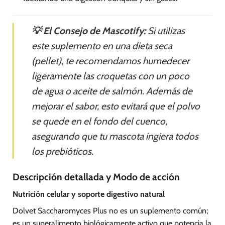
💡 El Consejo de Mascotify:
Si utilizas
este suplemento en una dieta seca
(pellet), te recomendamos humedecer
ligeramente las croquetas con un poco
de agua o aceite de salmón. Además de
mejorar el sabor, esto evitará que el polvo
se quede en el fondo del cuenco,
asegurando que tu mascota ingiera todos
los prebióticos.
Descripción detallada y Modo de acción
Nutrición celular y soporte digestivo natural
Dolvet Saccharomyces Plus no es un suplemento común;
es un superalimento biológicamente activo que potencia la