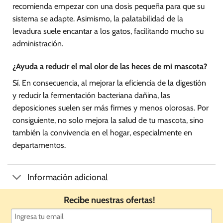
recomienda empezar con una dosis pequeña para que su
sistema se adapte. Asimismo, la palatabilidad de la
levadura suele encantar a los gatos, facilitando mucho su
administración.
¿Ayuda a reducir el mal olor de las heces de mi mascota?
Sí. En consecuencia, al mejorar la eficiencia de la digestión
y reducir la fermentación bacteriana dañina, las
deposiciones suelen ser más firmes y menos olorosas. Por
consiguiente, no solo mejora la salud de tu mascota, sino
también la convivencia en el hogar, especialmente en
departamentos.
Información adicional
Recibe nuestras ofertas!