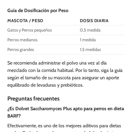
Guía de Dosificación por Peso
MASCOTA / PESO
DOSIS DIARIA
Gatos y Perros pequeños
0,5 medida
Perros medianos
1 medida
Perros grandes
1,5 medidas
Se recomienda administrar el polvo una vez al día
mezclado con la comida habitual. Por lo tanto, siga la guía
según el tamaño de su mascota para asegurar un aporte
equilibrado de levaduras y prebióticos.
Preguntas frecuentes
¿Es Dolvet Saccharomyces Plus apto para perros en dieta
BARF?
Efectivamente, es uno de los mejores aditivos para dietas