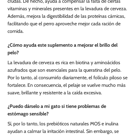
crudas. De hecho, ayuda a compensar la falta de ciertas
vitaminas y minerales presentes en la levadura de cerveza.
Además, mejora la digestibilidad de las proteínas cárnicas,
facilitando que el perro aproveche mejor cada ración de
comida.
¿Cómo ayuda este suplemento a mejorar el brillo del
pelo?
La levadura de cerveza es rica en biotina y aminoácidos
azufrados que son esenciales para la queratina del pelo.
Por lo tanto, al consumirlo diariamente, el folículo piloso se
fortalece. En consecuencia, el pelaje se vuelve mucho más
suave, brillante y resistente a la caída excesiva.
¿Puedo dárselo a mi gato si tiene problemas de
estómago sensible?
Sí, por lo tanto, los prebióticos naturales MOS e inulina
ayudan a calmar la irritación intestinal. Sin embargo, se