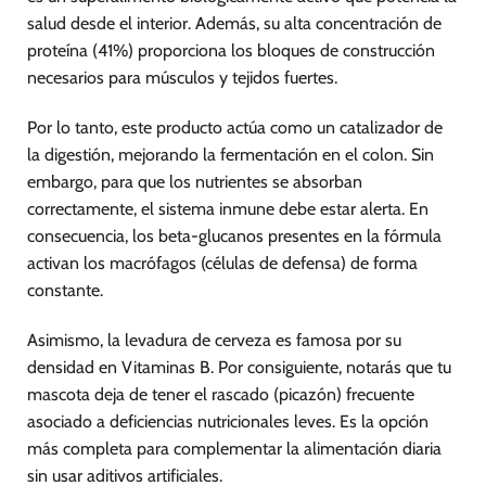
salud desde el interior. Además, su alta concentración de
proteína (41%) proporciona los bloques de construcción
necesarios para músculos y tejidos fuertes.
Por lo tanto, este producto actúa como un catalizador de
la digestión, mejorando la fermentación en el colon. Sin
embargo, para que los nutrientes se absorban
correctamente, el sistema inmune debe estar alerta. En
consecuencia, los beta-glucanos presentes en la fórmula
activan los macrófagos (células de defensa) de forma
constante.
Asimismo, la levadura de cerveza es famosa por su
densidad en Vitaminas B. Por consiguiente, notarás que tu
mascota deja de tener el rascado (picazón) frecuente
asociado a deficiencias nutricionales leves. Es la opción
más completa para complementar la alimentación diaria
sin usar aditivos artificiales.