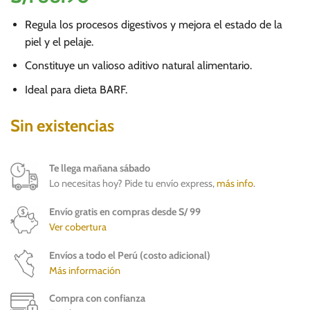
Regula los procesos digestivos y mejora el estado de la
piel y el pelaje.
Constituye un valioso aditivo natural alimentario.
Ideal para dieta BARF.
Sin existencias
Te llega mañana sábado
Lo necesitas hoy? Pide tu envío express,
más info
.
Envío gratis en compras desde S/ 99
Ver cobertura
Envíos a todo el Perú (costo adicional)
Más información
Compra con confianza