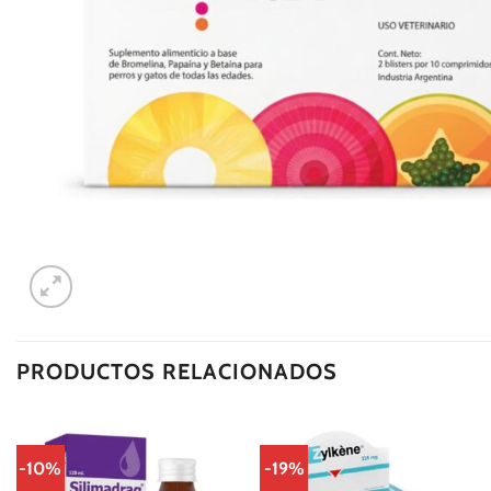
PRODUCTOS RELACIONADOS
-10%
-19%