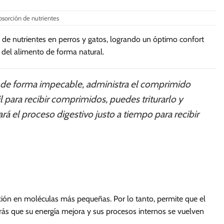
absorción de nutrientes
 de nutrientes en perros y gatos, logrando un óptimo confort
 del alimento de forma natural.
o de forma impecable, administra el comprimido
l para recibir comprimidos, puedes triturarlo y
 el proceso digestivo justo a tiempo para recibir
ción en moléculas más pequeñas. Por lo tanto, permite que el
ás que su energía mejora y sus procesos internos se vuelven