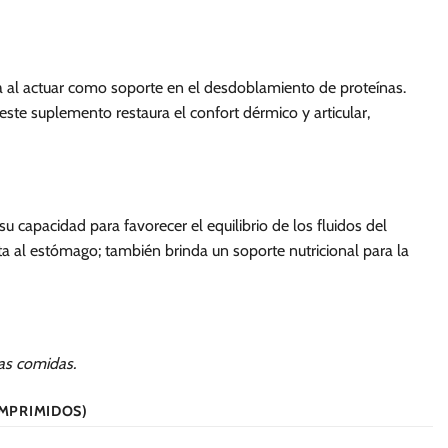
 al actuar como soporte en el desdoblamiento de proteínas.
ste suplemento restaura el confort dérmico y articular,
 capacidad para favorecer el equilibrio de los fluidos del
a al estómago; también brinda un soporte nutricional para la
las comidas.
OMPRIMIDOS)