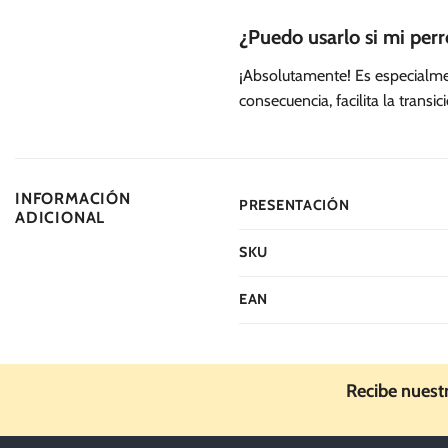
¿Puedo usarlo si mi per
¡Absolutamente! Es especialme
consecuencia, facilita la transi
INFORMACIÓN
PRESENTACIÓN
ADICIONAL
SKU
EAN
Recibe nuest