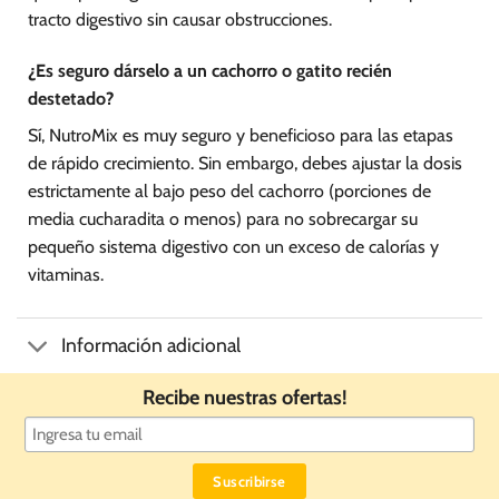
tracto digestivo sin causar obstrucciones.
¿Es seguro dárselo a un cachorro o gatito recién
destetado?
Sí, NutroMix es muy seguro y beneficioso para las etapas
de rápido crecimiento. Sin embargo, debes ajustar la dosis
estrictamente al bajo peso del cachorro (porciones de
media cucharadita o menos) para no sobrecargar su
pequeño sistema digestivo con un exceso de calorías y
vitaminas.
Información adicional
Recibe nuestras ofertas!