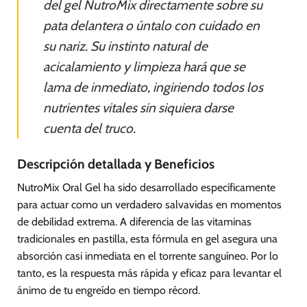
del gel NutroMix directamente sobre su
pata delantera o úntalo con cuidado en
su nariz. Su instinto natural de
acicalamiento y limpieza hará que se
lama de inmediato, ingiriendo todos los
nutrientes vitales sin siquiera darse
cuenta del truco.
Descripción detallada y Beneficios
NutroMix Oral Gel ha sido desarrollado específicamente
para actuar como un verdadero salvavidas en momentos
de debilidad extrema. A diferencia de las vitaminas
tradicionales en pastilla, esta fórmula en gel asegura una
absorción casi inmediata en el torrente sanguíneo. Por lo
tanto, es la respuesta más rápida y eficaz para levantar el
ánimo de tu engreído en tiempo récord.