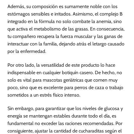
Además, su composición es sumamente noble con los
estómagos sensibles e irritados. Asimismo, el complejo B
integrado en la fórmula no solo combate la anemia, sino
que activa el metabolismo de las grasas. En consecuencia,
tu compañero recupera la fuerza muscular y las ganas de
interactuar con la familia, dejando atrás el letargo causado
por la enfermedad.
Por otro lado, la versatilidad de este producto lo hace
indispensable en cualquier botiquín casero. De hecho, no
solo es vital para mascotas geriátricas que comen muy
poco, sino que es excelente para perros de caza o trabajo
sometidos a un estrés físico intenso.
Sin embargo, para garantizar que los niveles de glucosa y
energía se mantengan estables durante todo el día, es
fundamental no exceder las raciones recomendadas. Por
consiguiente, ajustar la cantidad de cucharaditas según el