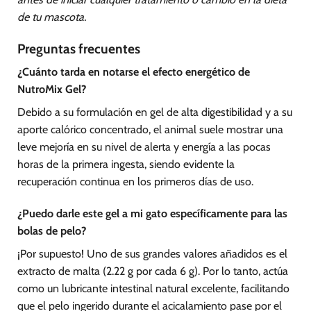
de tu mascota.
Preguntas frecuentes
¿Cuánto tarda en notarse el efecto energético de
NutroMix Gel?
Debido a su formulación en gel de alta digestibilidad y a su
aporte calórico concentrado, el animal suele mostrar una
leve mejoría en su nivel de alerta y energía a las pocas
horas de la primera ingesta, siendo evidente la
recuperación continua en los primeros días de uso.
¿Puedo darle este gel a mi gato específicamente para las
bolas de pelo?
¡Por supuesto! Uno de sus grandes valores añadidos es el
extracto de malta (2.22 g por cada 6 g). Por lo tanto, actúa
como un lubricante intestinal natural excelente, facilitando
que el pelo ingerido durante el acicalamiento pase por el