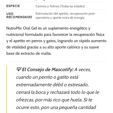
ESPECIE
Caninos y Felinos (Todas las edades)
Estimulación del apetito, recuperación post-
USO
RECOMENDADO
operatoria y aporte extra de energía
NutroMix Oral Gel es un suplemento energético y
nutricional formulado para favorecer la recuperación física
y el apetito en perros y gatos, logrando un rápido aumento
de vitalidad gracias a su alto aporte calórico y su suave
base de extracto de malta.
💡 El Consejo de Mascotify:
A veces,
cuando un perrito o gatito está
extremadamente débil o estresado,
cerrará la boca y rechazará todo lo que le
ofrezcas, por más rico que huela. Si te
ocurre esto, pon una pequeña cantidad