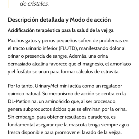
de cristales.
Descripción detallada y Modo de acción
Acidificación terapéutica para la salud de la vejiga
Muchos gatos y perros pequeños sufren de problemas en
el tracto urinario inferior (FLUTD), manifestando dolor al
orinar o presencia de sangre. Además, una orina
demasiado alcalina favorece que el magnesio, el amoníaco
y el fosfato se unan para formar cálculos de estruvita.
Por lo tanto, UrinaryMet mini actúa como un regulador
químico natural. Su mecanismo de acción se centra en la
DL-Metionina, un aminoácido que, al ser procesado,
genera subproductos ácidos que se eliminan por la orina.
Sin embargo, para obtener resultados duraderos, es
fundamental asegurar que la mascota tenga siempre agua
fresca disponible para promover el lavado de la vejiga.