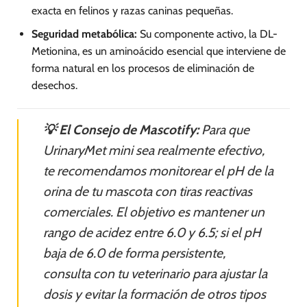
exacta en felinos y razas caninas pequeñas.
Seguridad metabólica:
Su componente activo, la DL-
Metionina, es un aminoácido esencial que interviene de
forma natural en los procesos de eliminación de
desechos.
💡 El Consejo de Mascotify:
Para que
UrinaryMet mini sea realmente efectivo,
te recomendamos monitorear el pH de la
orina de tu mascota con tiras reactivas
comerciales. El objetivo es mantener un
rango de acidez entre 6.0 y 6.5; si el pH
baja de 6.0 de forma persistente,
consulta con tu veterinario para ajustar la
dosis y evitar la formación de otros tipos