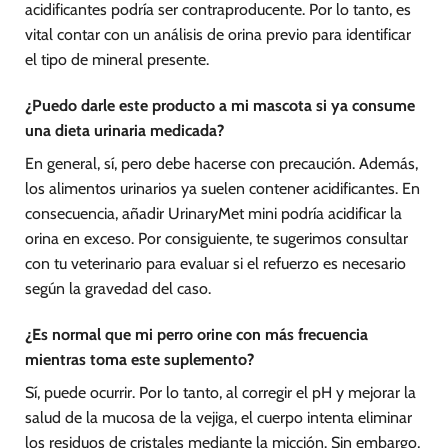
acidificantes podría ser contraproducente. Por lo tanto, es
vital contar con un análisis de orina previo para identificar
el tipo de mineral presente.
¿Puedo darle este producto a mi mascota si ya consume
una dieta urinaria medicada?
En general, sí, pero debe hacerse con precaución. Además,
los alimentos urinarios ya suelen contener acidificantes. En
consecuencia, añadir UrinaryMet mini podría acidificar la
orina en exceso. Por consiguiente, te sugerimos consultar
con tu veterinario para evaluar si el refuerzo es necesario
según la gravedad del caso.
¿Es normal que mi perro orine con más frecuencia
mientras toma este suplemento?
Sí, puede ocurrir. Por lo tanto, al corregir el pH y mejorar la
salud de la mucosa de la vejiga, el cuerpo intenta eliminar
los residuos de cristales mediante la micción. Sin embargo,