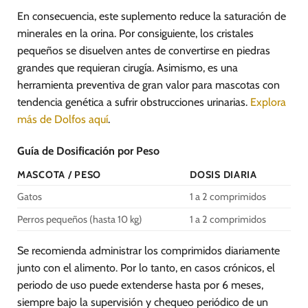
En consecuencia, este suplemento reduce la saturación de
minerales en la orina. Por consiguiente, los cristales
pequeños se disuelven antes de convertirse en piedras
grandes que requieran cirugía. Asimismo, es una
herramienta preventiva de gran valor para mascotas con
tendencia genética a sufrir obstrucciones urinarias.
Explora
más de Dolfos aquí
.
Guía de Dosificación por Peso
MASCOTA / PESO
DOSIS DIARIA
Gatos
1 a 2 comprimidos
Perros pequeños (hasta 10 kg)
1 a 2 comprimidos
Se recomienda administrar los comprimidos diariamente
junto con el alimento. Por lo tanto, en casos crónicos, el
periodo de uso puede extenderse hasta por 6 meses,
siempre bajo la supervisión y chequeo periódico de un