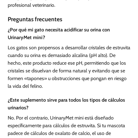
profesional veterinario.
Preguntas frecuentes
¿Por qué mi gato necesita acidificar su orina con
UrinaryMet mini?
Los gatos son propensos a desarrollar cristales de estruvita
cuando su orina es demasiado alcalina (pH alto). De
hecho, este producto reduce ese pH, permitiendo que los
cristales se disuelvan de forma natural y evitando que se
formen «tapones» u obstrucciones que pongan en riesgo
la vida del felino.
¿Este suplemento sirve para todos los tipos de cálculos
urinarios?
No. Por el contrario, UrinaryMet mini está diseñado
específicamente para cálculos de estruvita. Si tu mascota
padece de cálculos de oxalato de calcio, el uso de