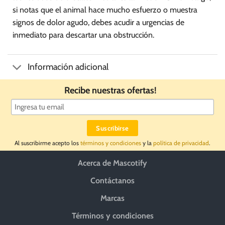
si notas que el animal hace mucho esfuerzo o muestra
signos de dolor agudo, debes acudir a urgencias de
inmediato para descartar una obstrucción.
Información adicional
Recibe nuestras ofertas!
Al suscribirme acepto los
términos y condiciones
y la
política de privacidad
.
Acerca de Mascotify
Contáctanos
Marcas
Términos y condiciones