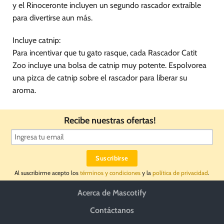
y el Rinoceronte incluyen un segundo rascador extraíble
para divertirse aun más.
Incluye catnip:
Para incentivar que tu gato rasque, cada Rascador Catit
Zoo incluye una bolsa de catnip muy potente. Espolvorea
una pizca de catnip sobre el rascador para liberar su
aroma.
Recibe nuestras ofertas!
Al suscribirme acepto los
términos y condiciones
y la
política de privacidad
.
Acerca de Mascotify
Contáctanos