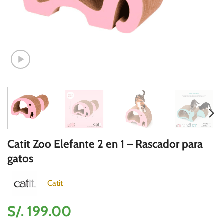
Catit Zoo Elefante 2 en 1 – Rascador para
gatos
Catit
S/.
199.00