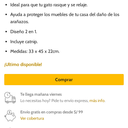
Ideal para que tu gato rasque y se relaje.
Ayuda a proteger los muebles de tu casa del daño de los
arañazos.
Diseño 2 en 1.
Incluye catnip.
Medidas: 33 x 45 x 22cm.
¡Ultimo disponible!
Comprar
Te llega mañana viernes
Lo necesitas hoy? Pide tu envío express,
más info
.
Envío gratis en compras desde S/ 99
Ver cobertura