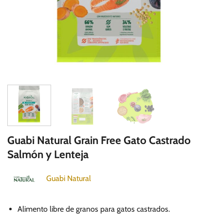
Guabi Natural Grain Free Gato Castrado
Salmón y Lenteja
Guabi Natural
Alimento libre de granos para gatos castrados.