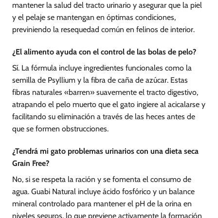
mantener la salud del tracto urinario y asegurar que la piel
y el pelaje se mantengan en óptimas condiciones,
previniendo la resequedad común en felinos de interior.
¿El alimento ayuda con el control de las bolas de pelo?
Sí. La fórmula incluye ingredientes funcionales como la
semilla de Psyllium y la fibra de caña de azúcar. Estas
fibras naturales «barren» suavemente el tracto digestivo,
atrapando el pelo muerto que el gato ingiere al acicalarse y
facilitando su eliminación a través de las heces antes de
que se formen obstrucciones.
¿Tendrá mi gato problemas urinarios con una dieta seca
Grain Free?
No, si se respeta la ración y se fomenta el consumo de
agua. Guabi Natural incluye ácido fosfórico y un balance
mineral controlado para mantener el pH de la orina en
niveles seguros, lo que previene activamente la formación