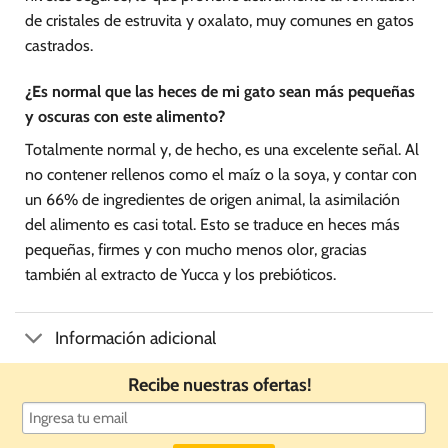
de cristales de estruvita y oxalato, muy comunes en gatos
castrados.
¿Es normal que las heces de mi gato sean más pequeñas
y oscuras con este alimento?
Totalmente normal y, de hecho, es una excelente señal. Al
no contener rellenos como el maíz o la soya, y contar con
un 66% de ingredientes de origen animal, la asimilación
del alimento es casi total. Esto se traduce en heces más
pequeñas, firmes y con mucho menos olor, gracias
también al extracto de Yucca y los prebióticos.
Información adicional
Recibe nuestras ofertas!