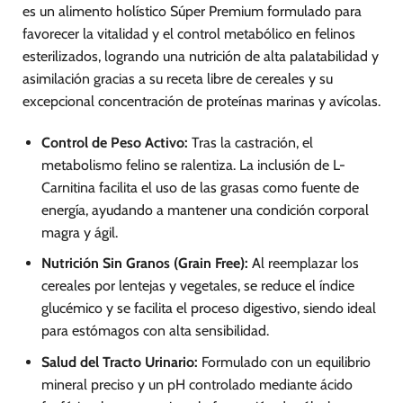
es un alimento holístico Súper Premium formulado para
favorecer la vitalidad y el control metabólico en felinos
esterilizados, logrando una nutrición de alta palatabilidad y
asimilación gracias a su receta libre de cereales y su
excepcional concentración de proteínas marinas y avícolas.
Control de Peso Activo:
Tras la castración, el
metabolismo felino se ralentiza. La inclusión de L-
Carnitina facilita el uso de las grasas como fuente de
energía, ayudando a mantener una condición corporal
magra y ágil.
Nutrición Sin Granos (Grain Free):
Al reemplazar los
cereales por lentejas y vegetales, se reduce el índice
glucémico y se facilita el proceso digestivo, siendo ideal
para estómagos con alta sensibilidad.
Salud del Tracto Urinario:
Formulado con un equilibrio
mineral preciso y un pH controlado mediante ácido