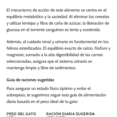
El mecanismo de acción de este alimento se centra en el
equilibrio metabólico y la saciedad. Al eliminar los cereales
y utilizar lentejas y fibra de caña de azúcar, la liberación de
glucosa en el torrente sanguíneo es lenta y sostenida.
Además, el cuidado renal y urinario es fundamental en los
felinos esterilizados. El equilibrio exacto de calcio, fósforo y
magnesio, sumado a la alta digestibilidad de las carnes
seleccionadas, asegura que el sistema urinario se
mantenga limpio y libre de sedimentos.
Guía de raciones sugeridas
Para asegurar un estado físico óptimo y evitar el
sobrepeso, te sugerimos seguir esta guía de alimentación
diaria basada en el peso ideal de tu gato:
PESO DEL GATO
RACIÓN DIARIA SUGERIDA