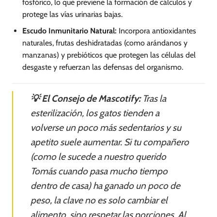
fosfórico, lo que previene la formación de cálculos y
protege las vías urinarias bajas.
Escudo Inmunitario Natural:
Incorpora antioxidantes
naturales, frutas deshidratadas (como arándanos y
manzanas) y prebióticos que protegen las células del
desgaste y refuerzan las defensas del organismo.
💡 El Consejo de Mascotify:
Tras la
esterilización, los gatos tienden a
volverse un poco más sedentarios y su
apetito suele aumentar. Si tu compañero
(como le sucede a nuestro querido
Tomás cuando pasa mucho tiempo
dentro de casa) ha ganado un poco de
peso, la clave no es solo cambiar el
alimento, sino respetar las porciones. Al