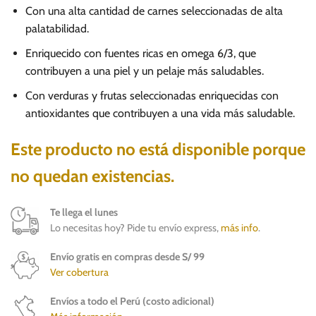
Con una alta cantidad de carnes seleccionadas de alta
palatabilidad.
Enriquecido con fuentes ricas en omega 6/3, que
contribuyen a una piel y un pelaje más saludables.
Con verduras y frutas seleccionadas enriquecidas con
antioxidantes que contribuyen a una vida más saludable.
Este producto no está disponible porque
no quedan existencias.
Te llega el lunes
Lo necesitas hoy? Pide tu envío express,
más info
.
Envío gratis en compras desde S/ 99
Ver cobertura
Envíos a todo el Perú (costo adicional)