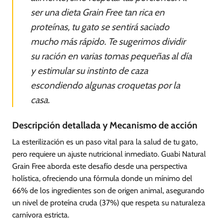
ser una dieta Grain Free tan rica en
proteínas, tu gato se sentirá saciado
mucho más rápido. Te sugerimos dividir
su ración en varias tomas pequeñas al día
y estimular su instinto de caza
escondiendo algunas croquetas por la
casa.
Descripción detallada y Mecanismo de acción
La esterilización es un paso vital para la salud de tu gato,
pero requiere un ajuste nutricional inmediato. Guabi Natural
Grain Free aborda este desafío desde una perspectiva
holística, ofreciendo una fórmula donde un mínimo del
66% de los ingredientes son de origen animal, asegurando
un nivel de proteína cruda (37%) que respeta su naturaleza
carnívora estricta.