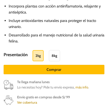
Incorpora plantas con acción antiinflamatoria, relajante y
antiséptica.
Incluye antioxidantes naturales para proteger el tracto
urinario.
Desarrollado para el manejo nutricional de la salud urinaria
felina.
Presentación
2kg
8kg
Comprar
Te llega mañana lunes
Lo necesitas hoy? Pide tu envío express,
más info
.
Envío gratis en compras desde S/ 99
Ver cobertura