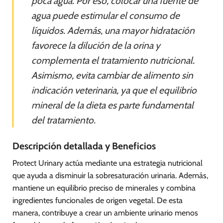
poca agua. Por eso, colocar una fuente de
agua puede estimular el consumo de
líquidos. Además, una mayor hidratación
favorece la dilución de la orina y
complementa el tratamiento nutricional.
Asimismo, evita cambiar de alimento sin
indicación veterinaria, ya que el equilibrio
mineral de la dieta es parte fundamental
del tratamiento.
Descripción detallada y Beneficios
Protect Urinary actúa mediante una estrategia nutricional
que ayuda a disminuir la sobresaturación urinaria. Además,
mantiene un equilibrio preciso de minerales y combina
ingredientes funcionales de origen vegetal. De esta
manera, contribuye a crear un ambiente urinario menos