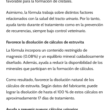
favorable para la formación de cristales.
Asimismo, la fórmula trabaja sobre distintos factores
relacionados con la salud del tracto urinario. Por lo tanto,
ayuda tanto durante el tratamiento como en la prevención
de recurrencias, siempre bajo control veterinario.
Favorece la disolución de cálculos de estruvita
La fórmula incorpora un contenido restringido de
magnesio (0.08%) y un equilibrio mineral cuidadosamente
diseñado. Además, ayuda a reducir la disponibilidad de los
minerales que participan en la formación de cálculos.
Como resultado, favorece la disolución natural de los
cálculos de estruvita. Según datos del fabricante, puede
lograr la disolución de hasta el 100 % de estos cálculos en
aproximadamente 17 días de tratamiento.
Ayuda a prevenir nuevos cálculos urinarios