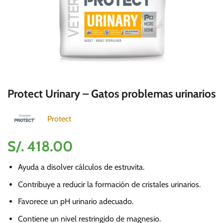
Protect Urinary – Gatos problemas urinarios
Protect
S/.
418.00
Ayuda a disolver cálculos de estruvita.
Contribuye a reducir la formación de cristales urinarios.
Favorece un pH urinario adecuado.
Contiene un nivel restringido de magnesio.