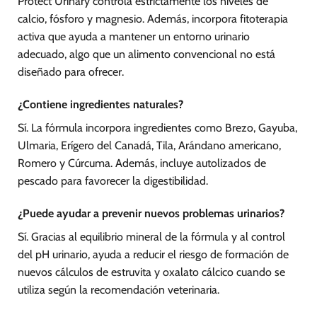
Protect Urinary controla estrictamente los niveles de
calcio, fósforo y magnesio. Además, incorpora fitoterapia
activa que ayuda a mantener un entorno urinario
adecuado, algo que un alimento convencional no está
diseñado para ofrecer.
¿Contiene ingredientes naturales?
Sí. La fórmula incorpora ingredientes como Brezo, Gayuba,
Ulmaria, Erígero del Canadá, Tila, Arándano americano,
Romero y Cúrcuma. Además, incluye autolizados de
pescado para favorecer la digestibilidad.
¿Puede ayudar a prevenir nuevos problemas urinarios?
Sí. Gracias al equilibrio mineral de la fórmula y al control
del pH urinario, ayuda a reducir el riesgo de formación de
nuevos cálculos de estruvita y oxalato cálcico cuando se
utiliza según la recomendación veterinaria.