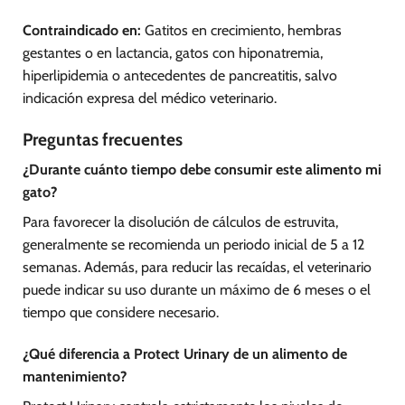
Contraindicado en:
Gatitos en crecimiento, hembras
gestantes o en lactancia, gatos con hiponatremia,
hiperlipidemia o antecedentes de pancreatitis, salvo
indicación expresa del médico veterinario.
Preguntas frecuentes
¿Durante cuánto tiempo debe consumir este alimento mi
gato?
Para favorecer la disolución de cálculos de estruvita,
generalmente se recomienda un periodo inicial de 5 a 12
semanas. Además, para reducir las recaídas, el veterinario
puede indicar su uso durante un máximo de 6 meses o el
tiempo que considere necesario.
¿Qué diferencia a Protect Urinary de un alimento de
mantenimiento?