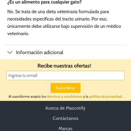
¿Es un alimento para cualquier gato?
No. Se trata de una dieta veterinaria formulada para
necesidades específicas del tracto urinario. Por eso,
únicamente debe utilizarse bajo supervisión de un médico
veterinario.
Información adicional
Recibe nuestras ofertas!
Al suscribirme acepto los
términos y condiciones
y la
política de privacidad
.
Acerca de Mascotify
Contáctanos
Marcas