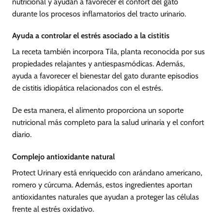
nutricional y ayudan a favorecer el confort del gato
durante los procesos inflamatorios del tracto urinario.
Ayuda a controlar el estrés asociado a la cistitis
La receta también incorpora Tila, planta reconocida por sus
propiedades relajantes y antiespasmódicas. Además,
ayuda a favorecer el bienestar del gato durante episodios
de cistitis idiopática relacionados con el estrés.
De esta manera, el alimento proporciona un soporte
nutricional más completo para la salud urinaria y el confort
diario.
Complejo antioxidante natural
Protect Urinary está enriquecido con arándano americano,
romero y cúrcuma. Además, estos ingredientes aportan
antioxidantes naturales que ayudan a proteger las células
frente al estrés oxidativo.