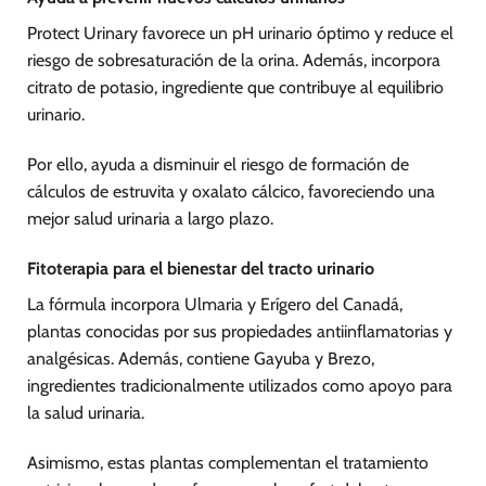
Protect Urinary favorece un pH urinario óptimo y reduce el
riesgo de sobresaturación de la orina. Además, incorpora
citrato de potasio, ingrediente que contribuye al equilibrio
urinario.
Por ello, ayuda a disminuir el riesgo de formación de
cálculos de estruvita y oxalato cálcico, favoreciendo una
mejor salud urinaria a largo plazo.
Fitoterapia para el bienestar del tracto urinario
La fórmula incorpora Ulmaria y Erígero del Canadá,
plantas conocidas por sus propiedades antiinflamatorias y
analgésicas. Además, contiene Gayuba y Brezo,
ingredientes tradicionalmente utilizados como apoyo para
la salud urinaria.
Asimismo, estas plantas complementan el tratamiento