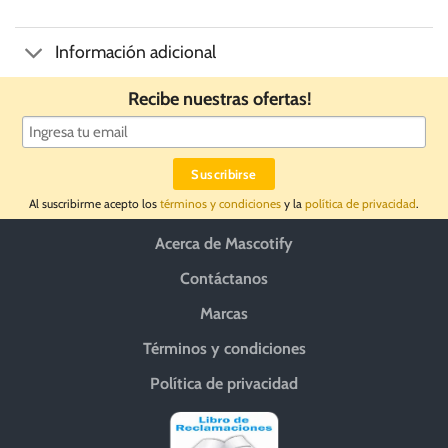
Información adicional
Recibe nuestras ofertas!
Al suscribirme acepto los
términos y condiciones
y la
política de privacidad
.
Acerca de Mascotify
Contáctanos
Marcas
Términos y condiciones
Política de privacidad