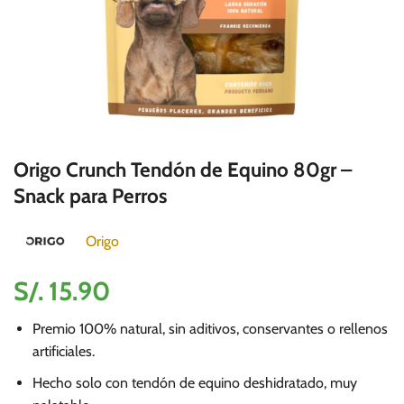
Origo Crunch Tendón de Equino 80gr –
Snack para Perros
Origo
S/.
15.90
Premio 100% natural, sin aditivos, conservantes o rellenos
artificiales.
Hecho solo con tendón de equino deshidratado, muy