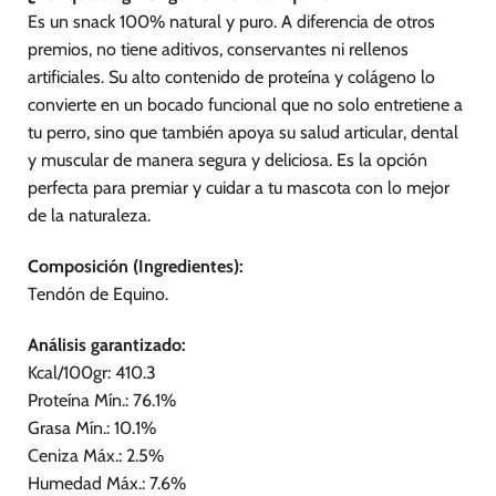
Es un snack 100% natural y puro. A diferencia de otros
premios, no tiene aditivos, conservantes ni rellenos
artificiales. Su alto contenido de proteína y colágeno lo
convierte en un bocado funcional que no solo entretiene a
tu perro, sino que también apoya su salud articular, dental
y muscular de manera segura y deliciosa. Es la opción
perfecta para premiar y cuidar a tu mascota con lo mejor
de la naturaleza.
Composición (Ingredientes):
Tendón de Equino.
Análisis garantizado:
Kcal/100gr: 410.3
Proteína Mín.: 76.1%
Grasa Mín.: 10.1%
Ceniza Máx.: 2.5%
Humedad Máx.: 7.6%