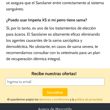
se asegura que el Sarolaner entre correctamente al sistema
sanguíneo.
¿Puedo usar Imperia XS si mi perro tiene sarna?
Sí, por lo tanto, es uno de los tratamientos de elección
para ácaros. El Sarolaner es altamente eficaz eliminando
los agentes causantes de la sarna sarcóptica y
demodéctica. No obstante, en casos de sarna severa, te
recomendamos consultar con tu veterinario para un plan
de recuperación dérmica integral.
Recibe nuestras ofertas!
Al suscribirme acepto los
términos y condiciones
y la
política de privacidad
.
Acerca de Mascotify