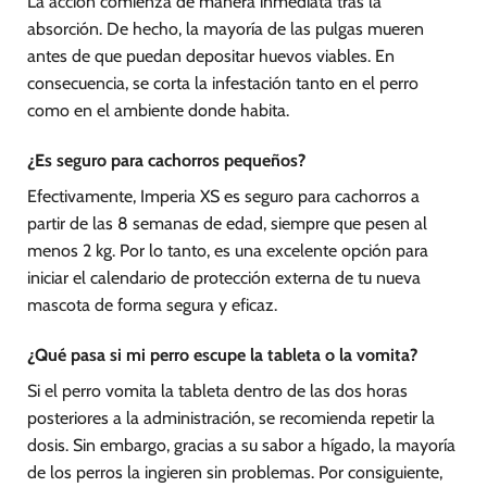
La acción comienza de manera inmediata tras la
absorción. De hecho, la mayoría de las pulgas mueren
antes de que puedan depositar huevos viables. En
consecuencia, se corta la infestación tanto en el perro
como en el ambiente donde habita.
¿Es seguro para cachorros pequeños?
Efectivamente, Imperia XS es seguro para cachorros a
partir de las 8 semanas de edad, siempre que pesen al
menos 2 kg. Por lo tanto, es una excelente opción para
iniciar el calendario de protección externa de tu nueva
mascota de forma segura y eficaz.
¿Qué pasa si mi perro escupe la tableta o la vomita?
Si el perro vomita la tableta dentro de las dos horas
posteriores a la administración, se recomienda repetir la
dosis. Sin embargo, gracias a su sabor a hígado, la mayoría
de los perros la ingieren sin problemas. Por consiguiente,