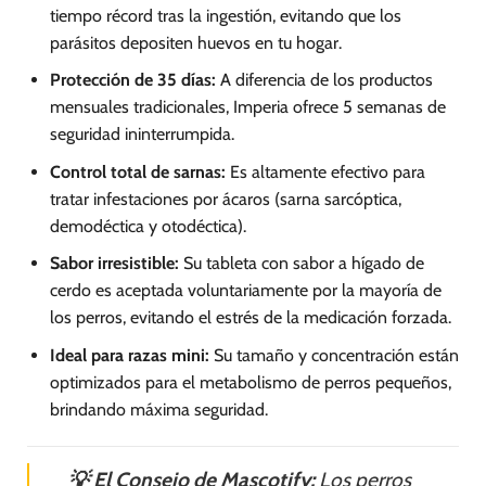
tiempo récord tras la ingestión, evitando que los
parásitos depositen huevos en tu hogar.
Protección de 35 días:
A diferencia de los productos
mensuales tradicionales, Imperia ofrece 5 semanas de
seguridad ininterrumpida.
Control total de sarnas:
Es altamente efectivo para
tratar infestaciones por ácaros (sarna sarcóptica,
demodéctica y otodéctica).
Sabor irresistible:
Su tableta con sabor a hígado de
cerdo es aceptada voluntariamente por la mayoría de
los perros, evitando el estrés de la medicación forzada.
Ideal para razas mini:
Su tamaño y concentración están
optimizados para el metabolismo de perros pequeños,
brindando máxima seguridad.
💡 El Consejo de Mascotify:
Los perros