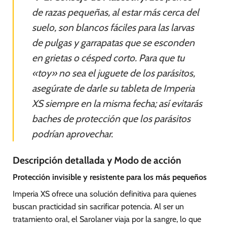
de razas pequeñas, al estar más cerca del
suelo, son blancos fáciles para las larvas
de pulgas y garrapatas que se esconden
en grietas o césped corto. Para que tu
«toy» no sea el juguete de los parásitos,
asegúrate de darle su tableta de Imperia
XS siempre en la misma fecha; así evitarás
baches de protección que los parásitos
podrían aprovechar.
Descripción detallada y Modo de acción
Protección invisible y resistente para los más pequeños
Imperia XS ofrece una solución definitiva para quienes
buscan practicidad sin sacrificar potencia. Al ser un
tratamiento oral, el Sarolaner viaja por la sangre, lo que