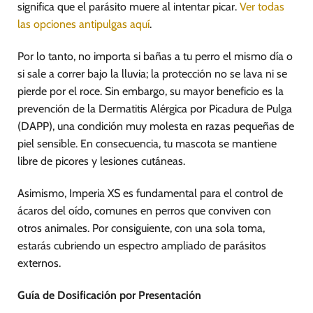
significa que el parásito muere al intentar picar.
Ver todas
las opciones antipulgas aquí
.
Por lo tanto, no importa si bañas a tu perro el mismo día o
si sale a correr bajo la lluvia; la protección no se lava ni se
pierde por el roce. Sin embargo, su mayor beneficio es la
prevención de la Dermatitis Alérgica por Picadura de Pulga
(DAPP), una condición muy molesta en razas pequeñas de
piel sensible. En consecuencia, tu mascota se mantiene
libre de picores y lesiones cutáneas.
Asimismo, Imperia XS es fundamental para el control de
ácaros del oído, comunes en perros que conviven con
otros animales. Por consiguiente, con una sola toma,
estarás cubriendo un espectro ampliado de parásitos
externos.
Guía de Dosificación por Presentación