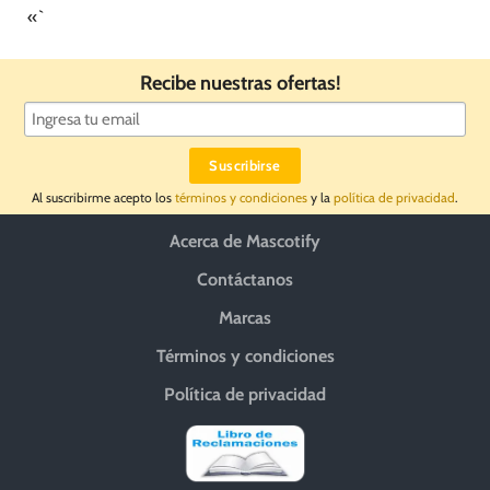
«`
Recibe nuestras ofertas!
Al suscribirme acepto los
términos y condiciones
y la
política de privacidad
.
Acerca de Mascotify
Contáctanos
Marcas
Términos y condiciones
Política de privacidad