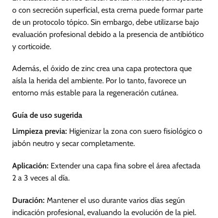
o con secreción superficial, esta crema puede formar parte
de un protocolo tópico. Sin embargo, debe utilizarse bajo
evaluación profesional debido a la presencia de antibiótico
y corticoide.
Además, el óxido de zinc crea una capa protectora que
aísla la herida del ambiente. Por lo tanto, favorece un
entorno más estable para la regeneración cutánea.
Guía de uso sugerida
Limpieza previa:
Higienizar la zona con suero fisiológico o
jabón neutro y secar completamente.
Aplicación:
Extender una capa fina sobre el área afectada
2 a 3 veces al día.
Duración:
Mantener el uso durante varios días según
indicación profesional, evaluando la evolución de la piel.