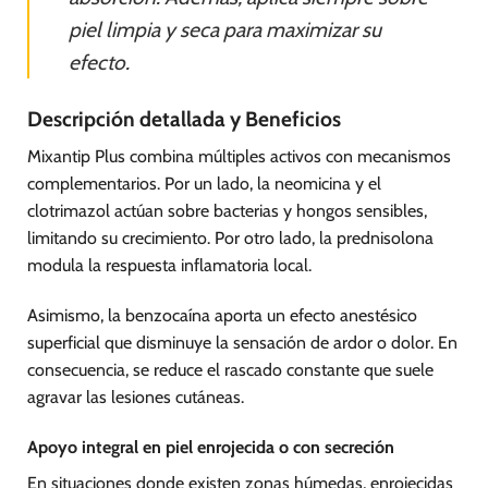
piel limpia y seca para maximizar su
efecto.
Descripción detallada y Beneficios
Mixantip Plus combina múltiples activos con mecanismos
complementarios. Por un lado, la neomicina y el
clotrimazol actúan sobre bacterias y hongos sensibles,
limitando su crecimiento. Por otro lado, la prednisolona
modula la respuesta inflamatoria local.
Asimismo, la benzocaína aporta un efecto anestésico
superficial que disminuye la sensación de ardor o dolor. En
consecuencia, se reduce el rascado constante que suele
agravar las lesiones cutáneas.
Apoyo integral en piel enrojecida o con secreción
En situaciones donde existen zonas húmedas, enrojecidas