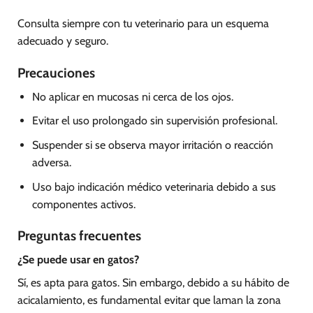
Consulta siempre con tu veterinario para un esquema
adecuado y seguro.
Precauciones
No aplicar en mucosas ni cerca de los ojos.
Evitar el uso prolongado sin supervisión profesional.
Suspender si se observa mayor irritación o reacción
adversa.
Uso bajo indicación médico veterinaria debido a sus
componentes activos.
Preguntas frecuentes
¿Se puede usar en gatos?
Sí, es apta para gatos. Sin embargo, debido a su hábito de
acicalamiento, es fundamental evitar que laman la zona