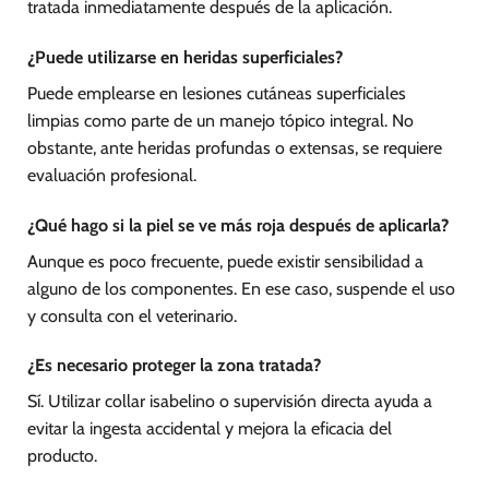
tratada inmediatamente después de la aplicación.
¿Puede utilizarse en heridas superficiales?
Puede emplearse en lesiones cutáneas superficiales
limpias como parte de un manejo tópico integral. No
obstante, ante heridas profundas o extensas, se requiere
evaluación profesional.
¿Qué hago si la piel se ve más roja después de aplicarla?
Aunque es poco frecuente, puede existir sensibilidad a
alguno de los componentes. En ese caso, suspende el uso
y consulta con el veterinario.
¿Es necesario proteger la zona tratada?
Sí. Utilizar collar isabelino o supervisión directa ayuda a
evitar la ingesta accidental y mejora la eficacia del
producto.