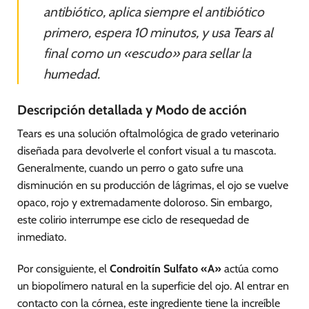
antibiótico, aplica siempre el antibiótico
primero, espera 10 minutos, y usa Tears al
final como un «escudo» para sellar la
humedad.
Descripción detallada y Modo de acción
Tears es una solución oftalmológica de grado veterinario
diseñada para devolverle el confort visual a tu mascota.
Generalmente, cuando un perro o gato sufre una
disminución en su producción de lágrimas, el ojo se vuelve
opaco, rojo y extremadamente doloroso. Sin embargo,
este colirio interrumpe ese ciclo de resequedad de
inmediato.
Por consiguiente, el
Condroitín Sulfato «A»
actúa como
un biopolímero natural en la superficie del ojo. Al entrar en
contacto con la córnea, este ingrediente tiene la increíble