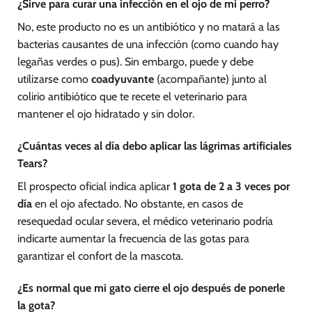
¿Sirve para curar una infección en el ojo de mi perro?
No, este producto no es un antibiótico y no matará a las
bacterias causantes de una infección (como cuando hay
legañas verdes o pus). Sin embargo, puede y debe
utilizarse como
coadyuvante
(acompañante) junto al
colirio antibiótico que te recete el veterinario para
mantener el ojo hidratado y sin dolor.
¿Cuántas veces al día debo aplicar las lágrimas artificiales
Tears?
El prospecto oficial indica aplicar
1 gota de 2 a 3 veces por
día
en el ojo afectado. No obstante, en casos de
resequedad ocular severa, el médico veterinario podría
indicarte aumentar la frecuencia de las gotas para
garantizar el confort de la mascota.
¿Es normal que mi gato cierre el ojo después de ponerle
la gota?