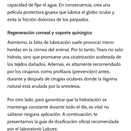
capacidad de fijar el agua. En consecuencia, crea una
película protectora gruesa que lubrica el globo ocular y
evita la fricción dolorosa de los párpados.
Regeneración corneal y soporte quirúrgico
Asimismo, la falta de lubricación suele provocar micro-
heridas en la córnea del animal. Por lo tanto, Tears no solo
hidrata, sino que promueve una cicatrización acelerada de
los tejidos dañados. Además, es altamente recomendado
por los cirujanos como profilaxis (prevención) antes,
durante y después de cirugías oculares donde la lágrima
natural está anulada por la anestesia.
Por otro lado, para garantizar que la hidratación se
mantenga constante durante todo el día, es vital no
saltarse ninguna aplicación. A continuación, te
presentamos la guía de dosificación oficial recomendada
por el laboratorio Labyes: