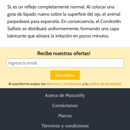
Sí, es un reflejo completamente normal. Al colocar una
gota de líquido nuevo sobre la superficie del ojo, el animal
parpadeará para esparcirla. En consecuencia, el Condroitín
Sulfato se distribuirá uniformemente, formando una capa
lubricante que aliviará la irritación en pocos minutos.
Recibe nuestras ofertas!
Al suscribirme acepto los
términos y condiciones
y la
política de privacidad
.
Acerca de Mascotify
Contáctanos
Marcas
Términos y condiciones