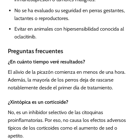
No se ha evaluado su seguridad en perras gestantes,
lactantes o reproductores.
Evitar en animales con hipersensibilidad conocida al
oclacitinib.
Preguntas frecuentes
¿En cuánto tiempo veré resultados?
El alivio de la picazón comienza en menos de una hora.
Además, la mayoría de los perros deja de rascarse
notablemente desde el primer día de tratamiento.
¿Xintópica es un corticoide?
No, es un inhibidor selectivo de las citoquinas
proinflamatorias. Por eso, no causa los efectos adversos
típicos de los corticoides como el aumento de sed o
apetito.