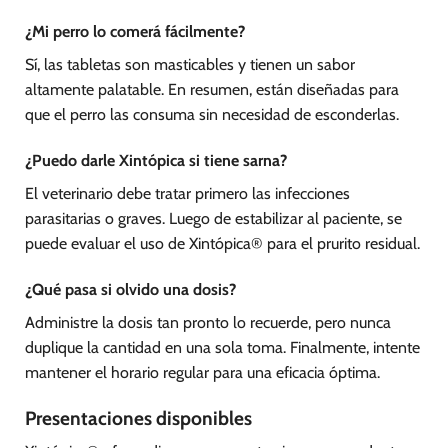
¿Mi perro lo comerá fácilmente?
Sí, las tabletas son masticables y tienen un sabor
altamente palatable. En resumen, están diseñadas para
que el perro las consuma sin necesidad de esconderlas.
¿Puedo darle Xintópica si tiene sarna?
El veterinario debe tratar primero las infecciones
parasitarias o graves. Luego de estabilizar al paciente, se
puede evaluar el uso de Xintópica® para el prurito residual.
¿Qué pasa si olvido una dosis?
Administre la dosis tan pronto lo recuerde, pero nunca
duplique la cantidad en una sola toma. Finalmente, intente
mantener el horario regular para una eficacia óptima.
Presentaciones disponibles