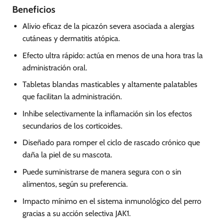
Beneficios
Alivio eficaz de la picazón severa asociada a alergias
cutáneas y dermatitis atópica.
Efecto ultra rápido: actúa en menos de una hora tras la
administración oral.
Tabletas blandas masticables y altamente palatables
que facilitan la administración.
Inhibe selectivamente la inflamación sin los efectos
secundarios de los corticoides.
Diseñado para romper el ciclo de rascado crónico que
daña la piel de su mascota.
Puede suministrarse de manera segura con o sin
alimentos, según su preferencia.
Impacto mínimo en el sistema inmunológico del perro
gracias a su acción selectiva JAK1.