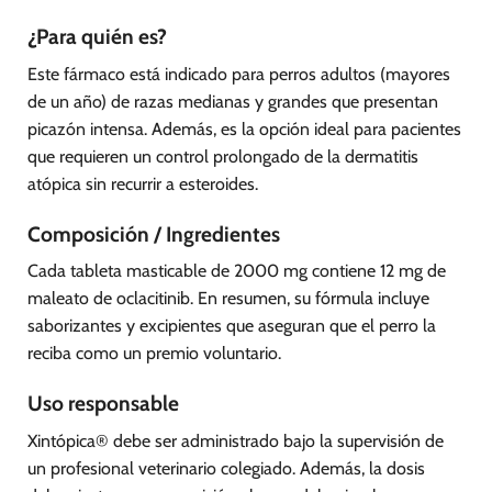
¿Para quién es?
Este fármaco está indicado para perros adultos (mayores
de un año) de razas medianas y grandes que presentan
picazón intensa. Además, es la opción ideal para pacientes
que requieren un control prolongado de la dermatitis
atópica sin recurrir a esteroides.
Composición / Ingredientes
Cada tableta masticable de 2000 mg contiene 12 mg de
maleato de oclacitinib. En resumen, su fórmula incluye
saborizantes y excipientes que aseguran que el perro la
reciba como un premio voluntario.
Uso responsable
Xintópica® debe ser administrado bajo la supervisión de
un profesional veterinario colegiado. Además, la dosis