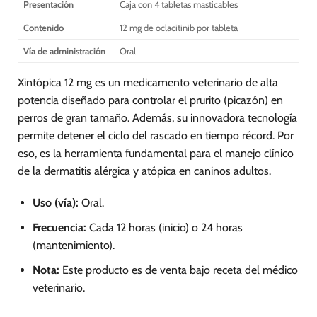
Presentación
Caja con 4 tabletas masticables
Contenido
12 mg de oclacitinib por tableta
Vía de administración
Oral
Xintópica 12 mg es un medicamento veterinario de alta
potencia diseñado para controlar el prurito (picazón) en
perros de gran tamaño. Además, su innovadora tecnología
permite detener el ciclo del rascado en tiempo récord. Por
eso, es la herramienta fundamental para el manejo clínico
de la dermatitis alérgica y atópica en caninos adultos.
Uso (vía):
Oral.
Frecuencia:
Cada 12 horas (inicio) o 24 horas
(mantenimiento).
Nota:
Este producto es de venta bajo receta del médico
veterinario.