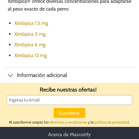
Xintópica® ofrece diversas concentraciones para adaptarse
al peso exacto de cada perro:
Xintópica 1.5 mg
Xintópica 3 mg
Xintópica 6 mg
Xintópica 12 mg
Información adicional
Recibe nuestras ofertas!
Al suscribirme acepto los
términos y condiciones
y la
política de privacidad
.
Acerca de Mascotify