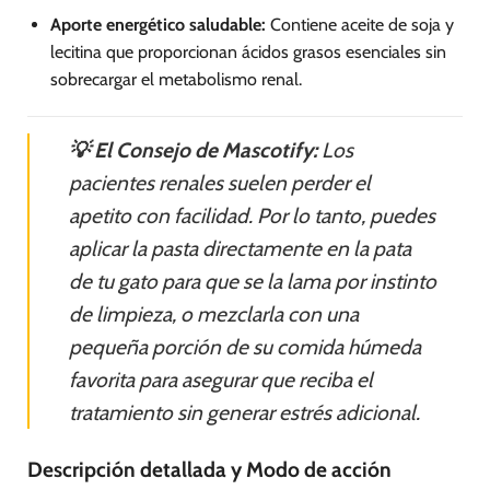
Aporte energético saludable:
Contiene aceite de soja y
lecitina que proporcionan ácidos grasos esenciales sin
sobrecargar el metabolismo renal.
💡 El Consejo de Mascotify:
Los
pacientes renales suelen perder el
apetito con facilidad. Por lo tanto, puedes
aplicar la pasta directamente en la pata
de tu gato para que se la lama por instinto
de limpieza, o mezclarla con una
pequeña porción de su comida húmeda
favorita para asegurar que reciba el
tratamiento sin generar estrés adicional.
Descripción detallada y Modo de acción