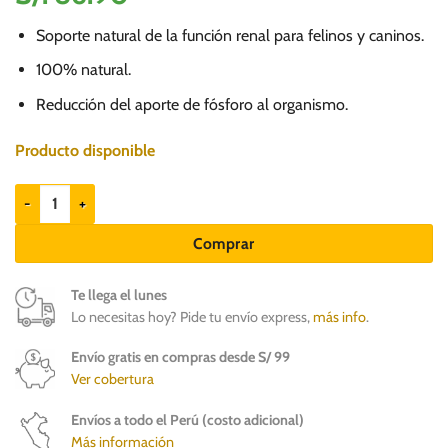
Soporte natural de la función renal para felinos y caninos.
100% natural.
Reducción del aporte de fósforo al organismo.
Producto disponible
ChitoFos Paste 50gr - Suplemento para perros y gatos cantidad
Comprar
Te llega el lunes
Lo necesitas hoy? Pide tu envío express,
más info
.
Envío gratis en compras desde S/ 99
Ver cobertura
Envíos a todo el Perú (costo adicional)
Más información