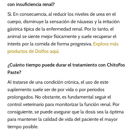
con insuficiencia renal?
Sí. En consecuencia, al reducir los niveles de urea en el
cuerpo, disminuye la sensación de náuseas y la irritación
gástrica típica de la enfermedad renal. Por lo tanto, el
animal se siente mejor físicamente y suele recuperar el
interés por la comida de forma progresiva.
Explora más
productos de Dolfos aquí
.
¿Cuánto tiempo puede durar el tratamiento con ChitoFos
Paste?
Al tratarse de una condición crónica, el uso de este
suplemento suele ser de por vida o por periodos
prolongados. No obstante, es fundamental seguir el
control veterinario para monitorizar la función renal. Por
consiguiente, se puede asegurar que la dosis sea la óptima
para mantener la calidad de vida del paciente el mayor
tiempo posible.