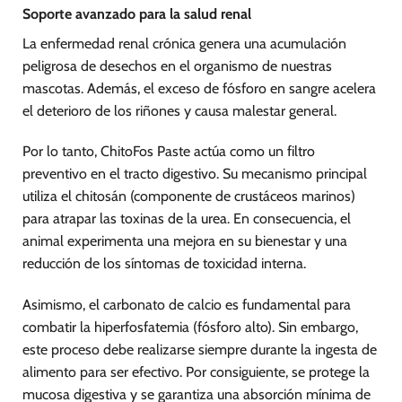
Soporte avanzado para la salud renal
La enfermedad renal crónica genera una acumulación
peligrosa de desechos en el organismo de nuestras
mascotas. Además, el exceso de fósforo en sangre acelera
el deterioro de los riñones y causa malestar general.
Por lo tanto, ChitoFos Paste actúa como un filtro
preventivo en el tracto digestivo. Su mecanismo principal
utiliza el chitosán (componente de crustáceos marinos)
para atrapar las toxinas de la urea. En consecuencia, el
animal experimenta una mejora en su bienestar y una
reducción de los síntomas de toxicidad interna.
Asimismo, el carbonato de calcio es fundamental para
combatir la hiperfosfatemia (fósforo alto). Sin embargo,
este proceso debe realizarse siempre durante la ingesta de
alimento para ser efectivo. Por consiguiente, se protege la
mucosa digestiva y se garantiza una absorción mínima de