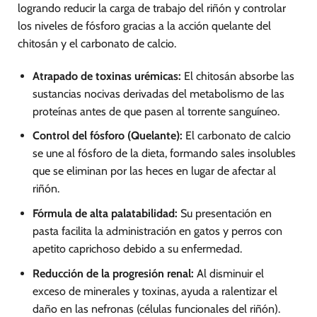
logrando reducir la carga de trabajo del riñón y controlar
los niveles de fósforo gracias a la acción quelante del
chitosán y el carbonato de calcio.
Atrapado de toxinas urémicas:
El chitosán absorbe las
sustancias nocivas derivadas del metabolismo de las
proteínas antes de que pasen al torrente sanguíneo.
Control del fósforo (Quelante):
El carbonato de calcio
se une al fósforo de la dieta, formando sales insolubles
que se eliminan por las heces en lugar de afectar al
riñón.
Fórmula de alta palatabilidad:
Su presentación en
pasta facilita la administración en gatos y perros con
apetito caprichoso debido a su enfermedad.
Reducción de la progresión renal:
Al disminuir el
exceso de minerales y toxinas, ayuda a ralentizar el
daño en las nefronas (células funcionales del riñón).