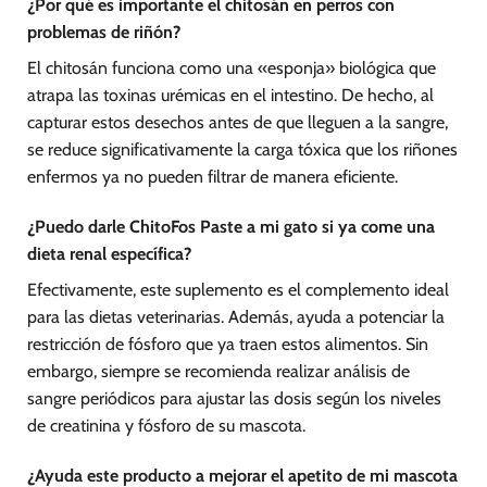
¿Por qué es importante el chitosán en perros con
problemas de riñón?
El chitosán funciona como una «esponja» biológica que
atrapa las toxinas urémicas en el intestino. De hecho, al
capturar estos desechos antes de que lleguen a la sangre,
se reduce significativamente la carga tóxica que los riñones
enfermos ya no pueden filtrar de manera eficiente.
¿Puedo darle ChitoFos Paste a mi gato si ya come una
dieta renal específica?
Efectivamente, este suplemento es el complemento ideal
para las dietas veterinarias. Además, ayuda a potenciar la
restricción de fósforo que ya traen estos alimentos. Sin
embargo, siempre se recomienda realizar análisis de
sangre periódicos para ajustar las dosis según los niveles
de creatinina y fósforo de su mascota.
¿Ayuda este producto a mejorar el apetito de mi mascota