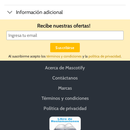
Información adicional
Recibe nuestras ofertas!
Al suscribirme acepto los
términos y condiciones
y la
política de privacidad
.
Acerca de Mascotify
Contáctanos
Marcas
Términos y condiciones
Política de privacidad