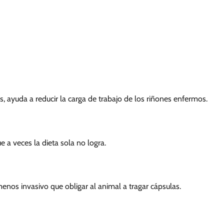
, ayuda a reducir la carga de trabajo de los riñones enfermos.
 a veces la dieta sola no logra.
nos invasivo que obligar al animal a tragar cápsulas.