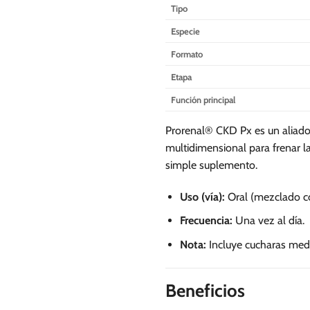
Tipo
Especie
Formato
Etapa
Función principal
Prorenal® CKD Px es un aliado
multidimensional para frenar l
simple suplemento.
Uso (vía):
Oral (mezclado c
Frecuencia:
Una vez al día.
Nota:
Incluye cucharas medi
Beneficios