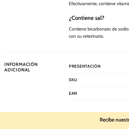
Efectivamente, contiene vitam
¿Contiene sal?
Contiene bicarbonato de sodio 
con su veterinario.
INFORMACIÓN
PRESENTACIÓN
ADICIONAL
SKU
EAN
Recibe nuest