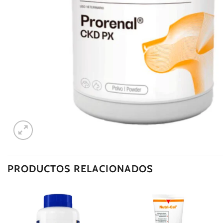
PRODUCTOS RELACIONADOS