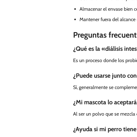
Almacenar el envase bien cer
Mantener fuera del alcance 
Preguntas frecuent
¿Qué es la «diálisis inte
Es un proceso donde los probió
¿Puede usarse junto con
Sí, generalmente se complement
¿Mi mascota lo aceptará
Al ser un polvo que se mezcla 
¿Ayuda si mi perro tiene