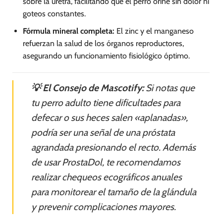
sobre la uretra, facilitando que el perro orine sin dolor ni
goteos constantes.
Fórmula mineral completa:
El zinc y el manganeso
refuerzan la salud de los órganos reproductores,
asegurando un funcionamiento fisiológico óptimo.
💡 El Consejo de Mascotify:
Si notas que
tu perro adulto tiene dificultades para
defecar o sus heces salen «aplanadas»,
podría ser una señal de una próstata
agrandada presionando el recto. Además
de usar ProstaDol, te recomendamos
realizar chequeos ecográficos anuales
para monitorear el tamaño de la glándula
y prevenir complicaciones mayores.