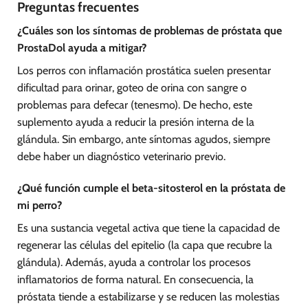
Preguntas frecuentes
¿Cuáles son los síntomas de problemas de próstata que
ProstaDol ayuda a mitigar?
Los perros con inflamación prostática suelen presentar
dificultad para orinar, goteo de orina con sangre o
problemas para defecar (tenesmo). De hecho, este
suplemento ayuda a reducir la presión interna de la
glándula. Sin embargo, ante síntomas agudos, siempre
debe haber un diagnóstico veterinario previo.
¿Qué función cumple el beta-sitosterol en la próstata de
mi perro?
Es una sustancia vegetal activa que tiene la capacidad de
regenerar las células del epitelio (la capa que recubre la
glándula). Además, ayuda a controlar los procesos
inflamatorios de forma natural. En consecuencia, la
próstata tiende a estabilizarse y se reducen las molestias