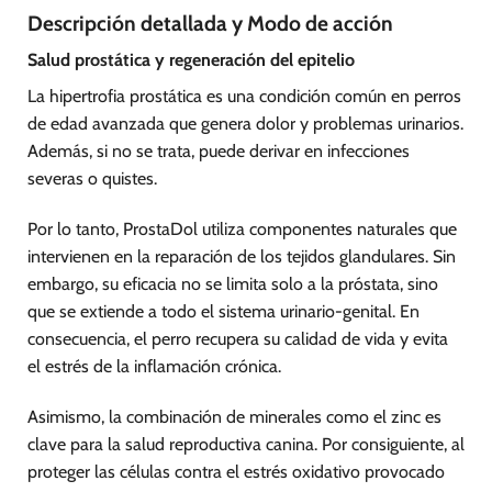
Descripción detallada y Modo de acción
Salud prostática y regeneración del epitelio
La hipertrofia prostática es una condición común en perros
de edad avanzada que genera dolor y problemas urinarios.
Además, si no se trata, puede derivar en infecciones
severas o quistes.
Por lo tanto, ProstaDol utiliza componentes naturales que
intervienen en la reparación de los tejidos glandulares. Sin
embargo, su eficacia no se limita solo a la próstata, sino
que se extiende a todo el sistema urinario-genital. En
consecuencia, el perro recupera su calidad de vida y evita
el estrés de la inflamación crónica.
Asimismo, la combinación de minerales como el zinc es
clave para la salud reproductiva canina. Por consiguiente, al
proteger las células contra el estrés oxidativo provocado