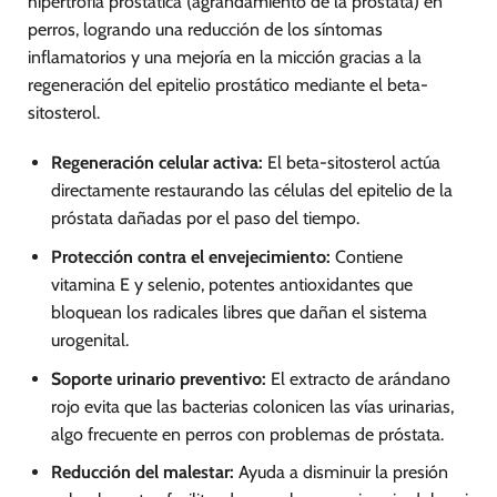
hipertrofia prostática (agrandamiento de la próstata) en
perros, logrando una reducción de los síntomas
inflamatorios y una mejoría en la micción gracias a la
regeneración del epitelio prostático mediante el beta-
sitosterol.
Regeneración celular activa:
El beta-sitosterol actúa
directamente restaurando las células del epitelio de la
próstata dañadas por el paso del tiempo.
Protección contra el envejecimiento:
Contiene
vitamina E y selenio, potentes antioxidantes que
bloquean los radicales libres que dañan el sistema
urogenital.
Soporte urinario preventivo:
El extracto de arándano
rojo evita que las bacterias colonicen las vías urinarias,
algo frecuente en perros con problemas de próstata.
Reducción del malestar:
Ayuda a disminuir la presión