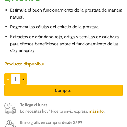
Estimula el buen funcionamiento de la próstata de manera
natural.
Regenera las células del epitelio de la próstata.
Extractos de arándano rojo, ortiga y semillas de calabaza
para efectos beneficiosos sobre el funcionamiento de las
vías urinarias.
Producto disponible
ProstaDol x 90 tabs - Suplemento para perros cantidad
Comprar
Te llega el lunes
Lo necesitas hoy? Pide tu envío express,
más info
.
Envío gratis en compras desde S/ 99