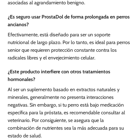
asociadas al agrandamiento benigno.
¿Es seguro usar ProstaDol de forma prolongada en perros
ancianos?
Efectivamente, está diseñado para ser un soporte
nutricional de largo plazo. Por lo tanto, es ideal para perros
senior que requieren protección constante contra los
radicales libres y el envejecimiento celular.
¿Este producto interfiere con otros tratamientos
hormonales?
Al ser un suplemento basado en extractos naturales y
minerales, generalmente no presenta interacciones
negativas. Sin embargo, si tu perro está bajo medicación
específica para la próstata, es recomendable consultar al
veterinario. Por consiguiente, se asegura que la
combinación de nutrientes sea la más adecuada para su
estado de salud.