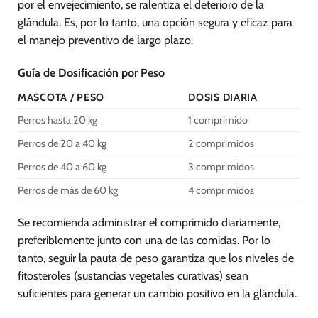
por el envejecimiento, se ralentiza el deterioro de la
glándula. Es, por lo tanto, una opción segura y eficaz para
el manejo preventivo de largo plazo.
Guía de Dosificación por Peso
MASCOTA / PESO
DOSIS DIARIA
Perros hasta 20 kg
1 comprimido
Perros de 20 a 40 kg
2 comprimidos
Perros de 40 a 60 kg
3 comprimidos
Perros de más de 60 kg
4 comprimidos
Se recomienda administrar el comprimido diariamente,
preferiblemente junto con una de las comidas. Por lo
tanto, seguir la pauta de peso garantiza que los niveles de
fitosteroles (sustancias vegetales curativas) sean
suficientes para generar un cambio positivo en la glándula.