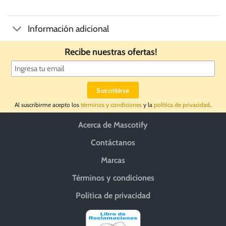
Información adicional
Recibe nuestras ofertas!
Al suscribirme acepto los
términos y condiciones
y la
política de privacidad
.
Acerca de Mascotify
Contáctanos
Marcas
Términos y condiciones
Política de privacidad