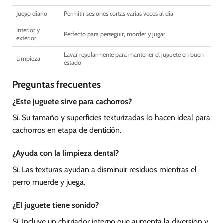
Juego diario
Permitir sesiones cortas varias veces al día
Interior y
Perfecto para perseguir, morder y jugar
exterior
Lavar regularmente para mantener el juguete en buen
Limpieza
estado
Preguntas frecuentes
¿Este juguete sirve para cachorros?
Sí. Su tamaño y superficies texturizadas lo hacen ideal para
cachorros en etapa de dentición.
¿Ayuda con la limpieza dental?
Sí. Las texturas ayudan a disminuir residuos mientras el
perro muerde y juega.
¿El juguete tiene sonido?
Sí. Incluye un chirriador interno que aumenta la diversión y