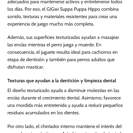
adecuados para mantenerse activos y entretenerse todos
los días. Por eso, el GIGwi Suppa Puppa Hippo combina
sonido, texturas y materiales resistentes para crear una
experiencia de juego mucho más completa.
Además, sus superficies texturizadas ayudan a masajear
las encías mientras el perro juega y muerde. En
consecuencia, el juguete resulta ideal para cachorros en
etapa de dentición y también para perros adultos que
disfrutan masticar.
Texturas que ayudan a la dentición y limpieza dental
El diseño texturizado ayuda a disminuir molestias en las
encías durante el crecimiento dental. Asimismo, favorece
una mordida más entretenida y ayuda a reducir pequeños
residuos acumulados en los dientes.
Por otro lado, el chirriador interno mantiene el interés del