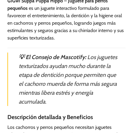
GIGwi Suppa Puppa Hippo – Juguete para perros
pequeños
es un juguete interactivo formulado para
favorecer el entretenimiento, la dentición y la higiene oral
en cachorros y perros pequeños, logrando juegos más
estimulantes y seguros gracias a su chirriador interno y sus
superficies texturizadas.
💡 El Consejo de Mascotify:
Los juguetes
texturizados ayudan mucho durante la
etapa de dentición porque permiten que
el cachorro muerda de forma más segura
mientras libera estrés y energía
acumulada.
Descripción detallada y Beneficios
Los cachorros y perros pequeños necesitan juguetes