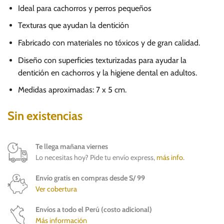
Ideal para cachorros y perros pequeños
Texturas que ayudan la dentición
Fabricado con materiales no tóxicos y de gran calidad.
Diseño con superficies texturizadas para ayudar la
dentición en cachorros y la higiene dental en adultos.
Medidas aproximadas: 7 x 5 cm.
Sin existencias
Te llega mañana viernes
Lo necesitas hoy? Pide tu envío express,
más info
.
Envío gratis en compras desde S/ 99
Ver cobertura
Envíos a todo el Perú (costo adicional)
Más información