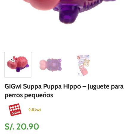
GIGwi Suppa Puppa Hippo – Juguete para
perros pequeños
GIGwi
S/.
20.90