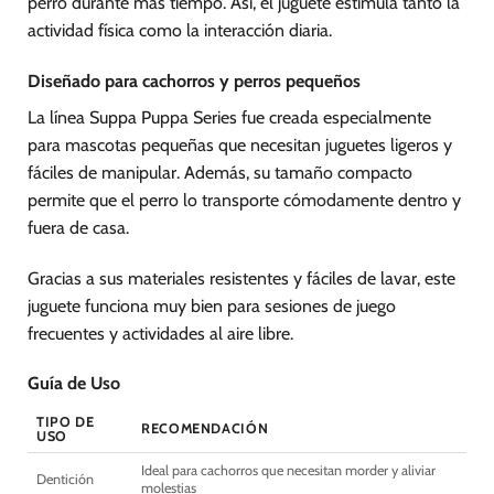
perro durante más tiempo. Así, el juguete estimula tanto la
actividad física como la interacción diaria.
Diseñado para cachorros y perros pequeños
La línea Suppa Puppa Series fue creada especialmente
para mascotas pequeñas que necesitan juguetes ligeros y
fáciles de manipular. Además, su tamaño compacto
permite que el perro lo transporte cómodamente dentro y
fuera de casa.
Gracias a sus materiales resistentes y fáciles de lavar, este
juguete funciona muy bien para sesiones de juego
frecuentes y actividades al aire libre.
Guía de Uso
TIPO DE
RECOMENDACIÓN
USO
Ideal para cachorros que necesitan morder y aliviar
Dentición
molestias