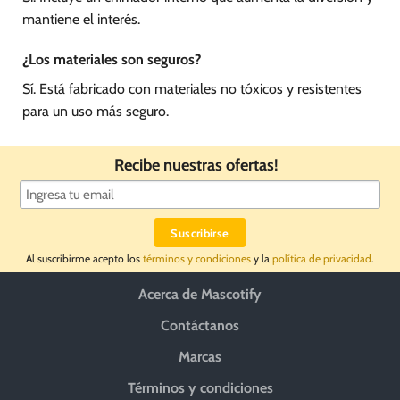
mantiene el interés.
¿Los materiales son seguros?
Sí. Está fabricado con materiales no tóxicos y resistentes
para un uso más seguro.
Recibe nuestras ofertas!
Al suscribirme acepto los
términos y condiciones
y la
política de privacidad
.
Acerca de Mascotify
Contáctanos
Marcas
Términos y condiciones