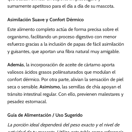
sumamente apetitoso para el día a día de su mascota.
Asimilación Suave y Confort Dérmico
Este alimento completo actúa de forma precisa sobre el
organismo, facilitando un proceso digestivo con menor
esfuerzo gracias a la inclusión de papas de fácil asimilación
y guisantes, que aportan una fibra natural muy amigable.
Además
, la incorporación de aceite de cártamo aporta
valiosos ácidos grasos poliinsaturados que modulan el
confort dérmico. Por otra parte, alivian la sensación de piel
seca o sensible.
Asimismo
, las semillas de chía apoyan el
tránsito intestinal regular. Con ello, previenen malestares y
pesadez estomacal.
Guía de Alimentación / Uso Sugerido
La porción ideal dependerá del peso exacto y el nivel de