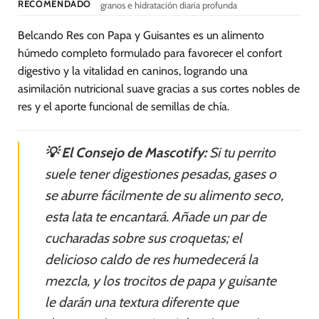
RECOMENDADO
granos e hidratación diaria profunda
Belcando Res con Papa y Guisantes es un alimento
húmedo completo formulado para favorecer el confort
digestivo y la vitalidad en caninos, logrando una
asimilación nutricional suave gracias a sus cortes nobles de
res y el aporte funcional de semillas de chía.
💡 El Consejo de Mascotify:
Si tu perrito
suele tener digestiones pesadas, gases o
se aburre fácilmente de su alimento seco,
esta lata te encantará. Añade un par de
cucharadas sobre sus croquetas; el
delicioso caldo de res humedecerá la
mezcla, y los trocitos de papa y guisante
le darán una textura diferente que