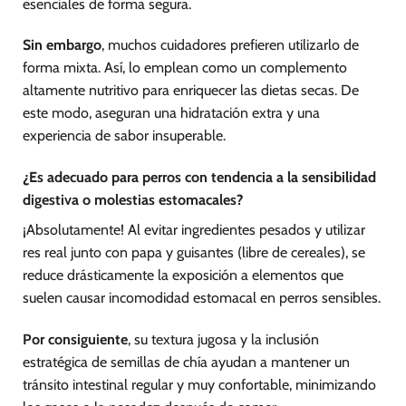
esenciales de forma segura.
Sin embargo
, muchos cuidadores prefieren utilizarlo de
forma mixta. Así, lo emplean como un complemento
altamente nutritivo para enriquecer las dietas secas. De
este modo, aseguran una hidratación extra y una
experiencia de sabor insuperable.
¿Es adecuado para perros con tendencia a la sensibilidad
digestiva o molestias estomacales?
¡Absolutamente! Al evitar ingredientes pesados y utilizar
res real junto con papa y guisantes (libre de cereales), se
reduce drásticamente la exposición a elementos que
suelen causar incomodidad estomacal en perros sensibles.
Por consiguiente
, su textura jugosa y la inclusión
estratégica de semillas de chía ayudan a mantener un
tránsito intestinal regular y muy confortable, minimizando