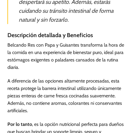
despertará su apetito. Además, estarás
cuidando su tránsito intestinal de forma
natural y sin forzarlo.
Descripción detallada y Beneficios
Belcando Res con Papa y Guisantes transforma la hora de
la comida en una experiencia de bienestar puro, ideal para
estómagos exigentes o paladares cansados de la rutina
diaria.
A diferencia de las opciones altamente procesadas, esta
receta protege la barrera intestinal utilizando únicamente
piezas enteras de carne fresca cocinadas suavemente.
Además, no contiene aromas, colorantes ni conservantes
artificiales.
Por lo tanto
, es la opción nutricional perfecta para dueños
que buscan brindar un soporte limpio, seguro y