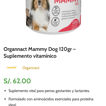
Organnact Mammy Dog 120gr –
Suplemento vitamínico
Organnact
S/.
62.00
Suplemento vital para perras gestantes y lactantes.
Formulado con aminoácidos esenciales para proteína
ideal.