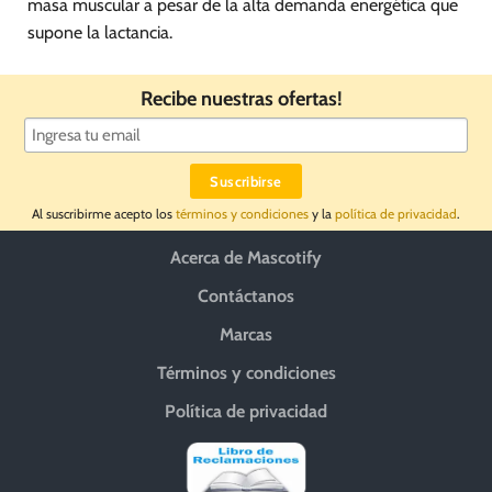
masa muscular a pesar de la alta demanda energética que
supone la lactancia.
Recibe nuestras ofertas!
Al suscribirme acepto los
términos y condiciones
y la
política de privacidad
.
Acerca de Mascotify
Contáctanos
Marcas
Términos y condiciones
Política de privacidad