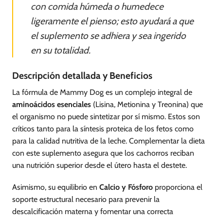
con comida húmeda o humedece
ligeramente el pienso; esto ayudará a que
el suplemento se adhiera y sea ingerido
en su totalidad.
Descripción detallada y Beneficios
La fórmula de Mammy Dog es un complejo integral de
aminoácidos esenciales
(Lisina, Metionina y Treonina) que
el organismo no puede sintetizar por sí mismo. Estos son
críticos tanto para la síntesis proteica de los fetos como
para la calidad nutritiva de la leche. Complementar la dieta
con este suplemento asegura que los cachorros reciban
una nutrición superior desde el útero hasta el destete.
Asimismo, su equilibrio en
Calcio y Fósforo
proporciona el
soporte estructural necesario para prevenir la
descalcificación materna y fomentar una correcta