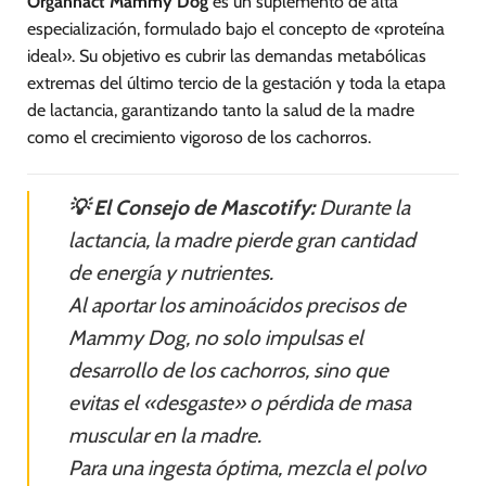
Organnact Mammy Dog
es un suplemento de alta
especialización, formulado bajo el concepto de «proteína
ideal». Su objetivo es cubrir las demandas metabólicas
extremas del último tercio de la gestación y toda la etapa
de lactancia, garantizando tanto la salud de la madre
como el crecimiento vigoroso de los cachorros.
💡 El Consejo de Mascotify:
Durante la
lactancia, la madre pierde gran cantidad
de energía y nutrientes.
Al aportar los aminoácidos precisos de
Mammy Dog, no solo impulsas el
desarrollo de los cachorros, sino que
evitas el «desgaste» o pérdida de masa
muscular en la madre.
Para una ingesta óptima, mezcla el polvo