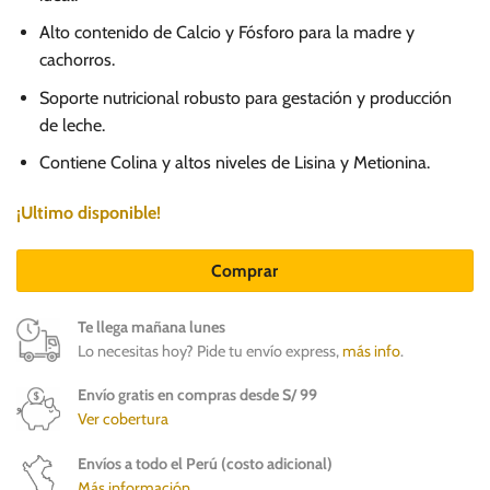
Alto contenido de Calcio y Fósforo para la madre y
cachorros.
Soporte nutricional robusto para gestación y producción
de leche.
Contiene Colina y altos niveles de Lisina y Metionina.
¡Ultimo disponible!
Comprar
Te llega mañana lunes
Lo necesitas hoy? Pide tu envío express,
más info
.
Envío gratis en compras desde S/ 99
Ver cobertura
Envíos a todo el Perú (costo adicional)
Más información